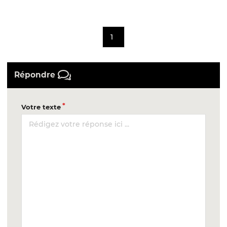
1
Répondre
Votre texte