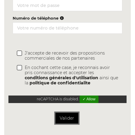
Numéro de téléphone
J'accepte de recevoir des propositions
commerciales de nos partenaires
En cochant cette case, je reconnais avoir
pris connaissance et accepter les
conditions générales d'utilisation
ainsi que
la
politique de confidentialite
reCAPTCHA is disabled.
✓ Allow
Valider