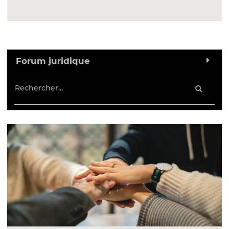
Forum juridique