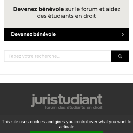
Devenez bénévole
sur le forum et aidez
des étudiants en droit
Devenez bénévole
Mentions légales
This site uses cookies and gives you control over what you want to
Politique de confidentialité
activate
Conditions générales d'utilisation