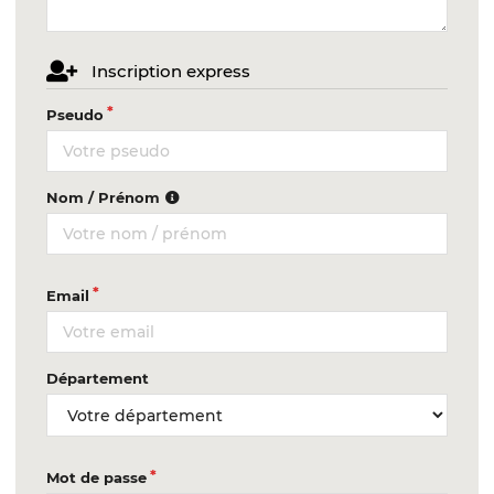
Inscription express
Pseudo
Nom / Prénom
Email
Département
Mot de passe