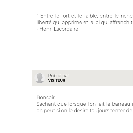
__________________________
" Entre le fort et le faible, entre le rich
liberté qui opprime et la loi qui affranchit
- Henri Lacordaire
Publié par
VISITEUR
Bonsoir,
Sachant que lorsque l'on fait le barreau
on peut si on le désire toujours tenter de