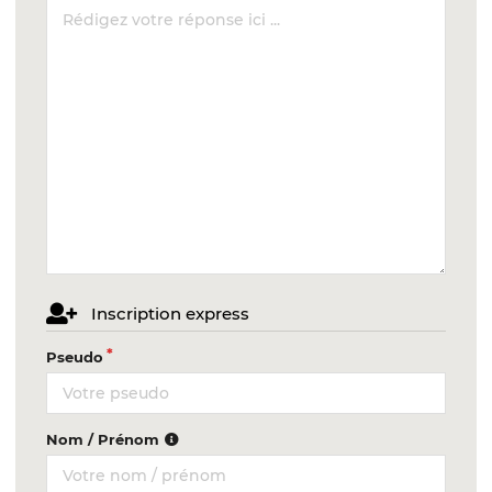
Inscription express
Pseudo
Nom / Prénom