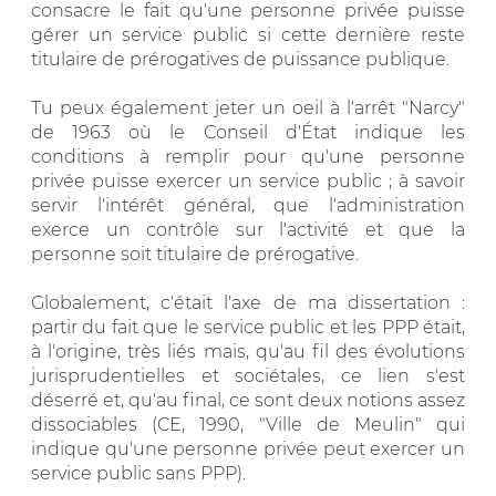
consacre le fait qu'une personne privée puisse
gérer un service public si cette dernière reste
titulaire de prérogatives de puissance publique.
Tu peux également jeter un oeil à l'arrêt "Narcy"
de 1963 où le Conseil d'État indique les
conditions à remplir pour qu'une personne
privée puisse exercer un service public ; à savoir
servir l'intérêt général, que l'administration
exerce un contrôle sur l'activité et que la
personne soit titulaire de prérogative.
Globalement, c'était l'axe de ma dissertation :
partir du fait que le service public et les PPP était,
à l'origine, très liés mais, qu'au fil des évolutions
jurisprudentielles et sociétales, ce lien s'est
déserré et, qu'au final, ce sont deux notions assez
dissociables (CE, 1990, "Ville de Meulin" qui
indique qu'une personne privée peut exercer un
service public sans PPP).