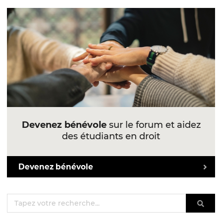
Devenez bénévole
sur le forum et aidez
des étudiants en droit
Devenez bénévole