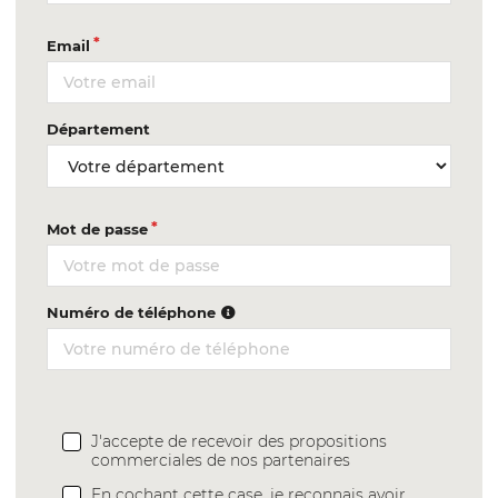
Email
Département
Mot de passe
Numéro de téléphone
J'accepte de recevoir des propositions
commerciales de nos partenaires
En cochant cette case, je reconnais avoir