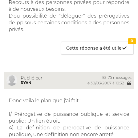
Recours à des personnes privées pour répondre
à de nouveaux besoins.
D'ou possibilité de "déléguer" des prérogatives
de pp sous certaines conditions à des personnes
privés.
0
Cette réponse a été utile
75 messages
Publié par
RYAN
le 30/03/2007 à 10:32
Donc voila le plan que j'ai fait :
I/ Prérogative de puissance publique et service
public : Un lien étroit.
A) La definition de prerogative de puissance
publique, une definition non encore arreté.