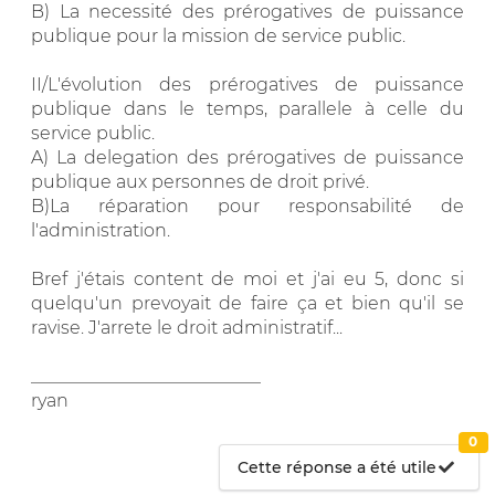
B) La necessité des prérogatives de puissance
publique pour la mission de service public.
II/L'évolution des prérogatives de puissance
publique dans le temps, parallele à celle du
service public.
A) La delegation des prérogatives de puissance
publique aux personnes de droit privé.
B)La réparation pour responsabilité de
l'administration.
Bref j'étais content de moi et j'ai eu 5, donc si
quelqu'un prevoyait de faire ça et bien qu'il se
ravise. J'arrete le droit administratif...
__________________________
ryan
0
Cette réponse a été utile