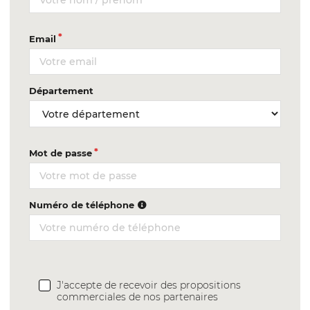
Email
Département
Mot de passe
Numéro de téléphone
J'accepte de recevoir des propositions
commerciales de nos partenaires