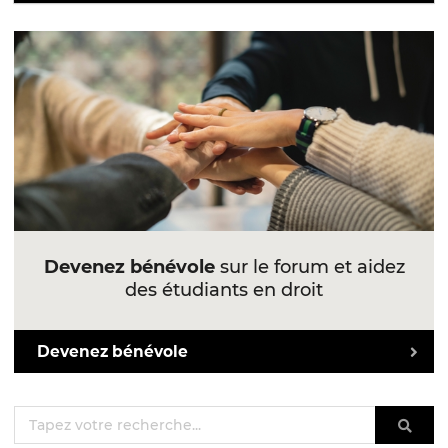
Devenez bénévole
sur le forum et aidez
des étudiants en droit
Devenez bénévole