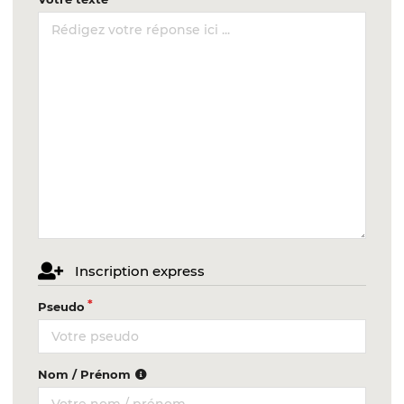
Inscription express
Pseudo
Nom / Prénom