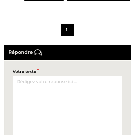
1
Répondre
Votre texte