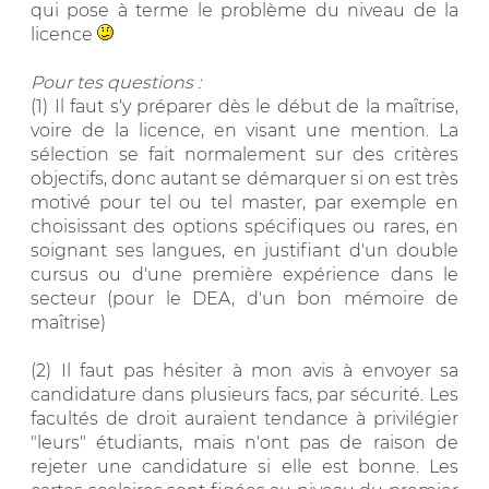
qui pose à terme le problème du niveau de la
licence
Pour tes questions :
(1) Il faut s'y préparer dès le début de la maîtrise,
voire de la licence, en visant une mention. La
sélection se fait normalement sur des critères
objectifs, donc autant se démarquer si on est très
motivé pour tel ou tel master, par exemple en
choisissant des options spécifiques ou rares, en
soignant ses langues, en justifiant d'un double
cursus ou d'une première expérience dans le
secteur (pour le DEA, d'un bon mémoire de
maîtrise)
(2) Il faut pas hésiter à mon avis à envoyer sa
candidature dans plusieurs facs, par sécurité. Les
facultés de droit auraient tendance à privilégier
"leurs" étudiants, mais n'ont pas de raison de
rejeter une candidature si elle est bonne. Les