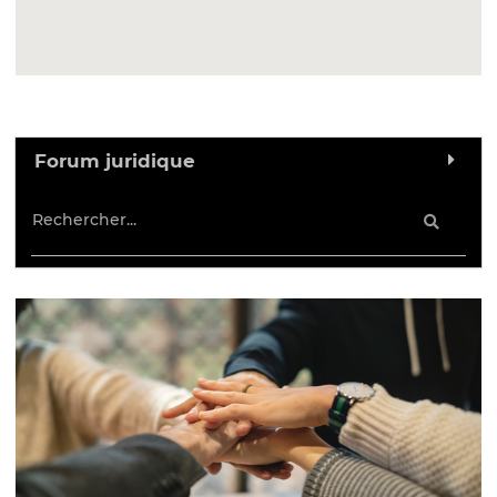
Forum juridique