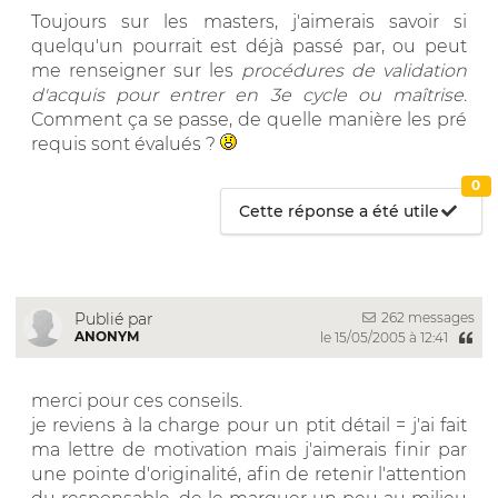
Toujours sur les masters, j'aimerais savoir si
quelqu'un pourrait est déjà passé par, ou peut
me renseigner sur les
procédures de validation
d'acquis pour entrer en 3e cycle ou maîtrise.
Comment ça se passe, de quelle manière les pré
requis sont évalués ?
0
Cette réponse a été utile
262 messages
Publié par
ANONYM
le 15/05/2005 à 12:41
merci pour ces conseils.
je reviens à la charge pour un ptit détail = j'ai fait
ma lettre de motivation mais j'aimerais finir par
une pointe d'originalité, afin de retenir l'attention