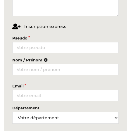
Inscription express
Pseudo
Nom / Prénom
Email
Département