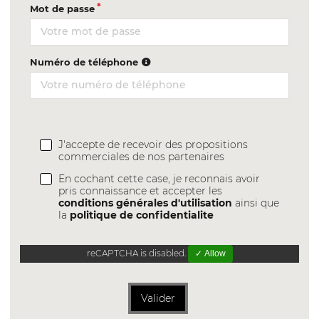
Mot de passe
Numéro de téléphone
J'accepte de recevoir des propositions
commerciales de nos partenaires
En cochant cette case, je reconnais avoir
pris connaissance et accepter les
conditions générales d'utilisation
ainsi que
la
politique de confidentialite
reCAPTCHA is disabled.
✓ Allow
Valider