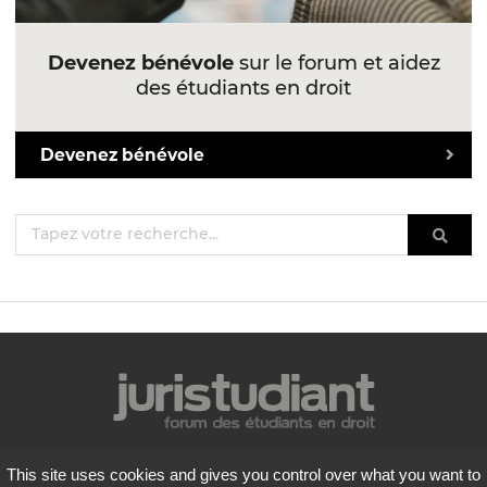
Devenez bénévole
sur le forum et aidez
des étudiants en droit
Devenez bénévole
Mentions légales
This site uses cookies and gives you control over what you want to