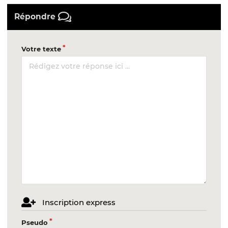
Répondre
Votre texte
Inscription express
Pseudo