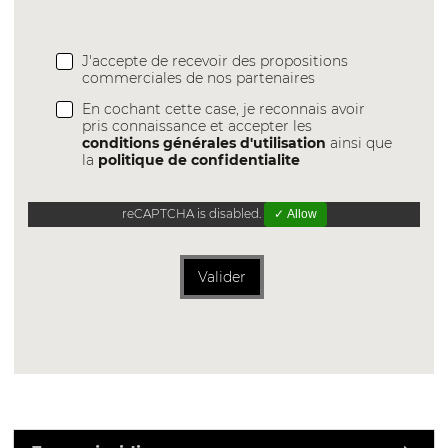
J'accepte de recevoir des propositions
commerciales de nos partenaires
En cochant cette case, je reconnais avoir
pris connaissance et accepter les
conditions générales d'utilisation
ainsi que
la
politique de confidentialite
reCAPTCHA is disabled.
✓ Allow
Valider