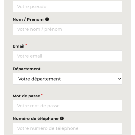
Nom / Prénom
Email
Département
Mot de passe
Numéro de téléphone