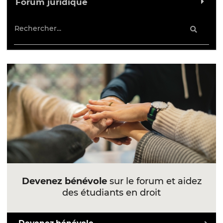
Forum juridique
Devenez bénévole
sur le forum et aidez
des étudiants en droit