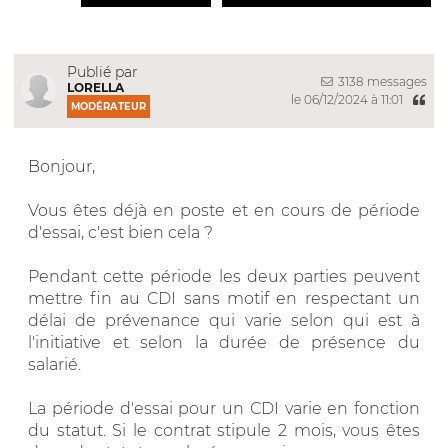
Publié par
3138 messages
LORELLA
le 06/12/2024 à 11:01
MODÉRATEUR
Bonjour,
Vous êtes déjà en poste et en cours de période
d'essai, c'est bien cela ?
Pendant cette période les deux parties peuvent
mettre fin au CDI sans motif en respectant un
délai de prévenance qui varie selon qui est à
l'initiative et selon la durée de présence du
salarié.
La période d'essai pour un CDI varie en fonction
du statut. Si le contrat stipule 2 mois, vous êtes