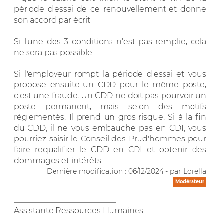
période d'essai de ce renouvellement et donne
son accord par écrit
Si l'une des 3 conditions n'est pas remplie, cela
ne sera pas possible.
Si l'employeur rompt la période d'essai et vous
propose ensuite un CDD pour le même poste,
c'est une fraude. Un CDD ne doit pas pourvoir un
poste permanent, mais selon des motifs
réglementés. Il prend un gros risque. Si à la fin
du CDD, il ne vous embauche pas en CDI, vous
pourriez saisir le Conseil des Prud'hommes pour
faire requalifier le CDD en CDI et obtenir des
dommages et intérêts.
Dernière modification : 06/12/2024 - par Lorella
Modérateur
__________________________
Assistante Ressources Humaines