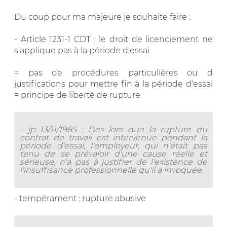
Du coup pour ma majeure je souhaite faire :
- Article 1231-1 CDT : le droit de licenciement ne
s'applique pas à la période d'essai
= pas de procédures particulières ou d
justifications pour mettre fin à la période d'essai
= principe de liberté de rupture
- jp 13/11/1985 : Dès lors que la rupture du
contrat de travail est intervenue pendant la
période d'essai, l'employeur, qui n'était pas
tenu de se prévaloir d'une cause réelle et
sérieuse, n'a pas à justifier de l'existence de
l'insuffisance professionnelle qu'il a invoquée.
- tempérament : rupture abusive