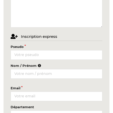
Inscription express
Pseudo
Nom / Prénom
Email
Département