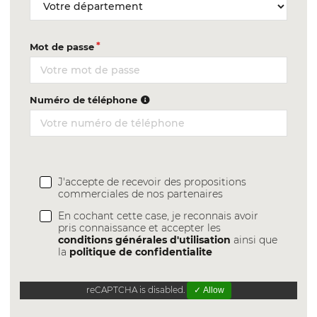
Mot de passe
Numéro de téléphone
J'accepte de recevoir des propositions
commerciales de nos partenaires
En cochant cette case, je reconnais avoir
pris connaissance et accepter les
conditions générales d'utilisation
ainsi que
la
politique de confidentialite
reCAPTCHA is disabled.
✓ Allow