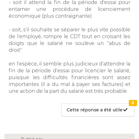
- soit il attend la fin de la période d'essai pour
entamer une procédure de licenciement
économique (plus contraignante)
- soit, s'il souhaite se séparer le plus vite possible
de l'employé, rompre le CDT tout en croisant les
doigts que le salarié ne soulève un "abus de
droit"
en l'espèce, il semble plus judicieux d'attendre la
fin de la période d'essai pour licencier le salarié,
puisque les difficultés financières sont assez
importantes (il a du mal à payer ses factures) et
une action de la part du salarié est très probable
0
Cette réponse a été utile