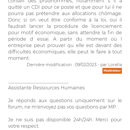
conseil des prudhommes, notamment s il a
quitté un CDI pour ce poste et que pour lui il ne
pourra pas prétendre aux allocations chômage.
Donc si on veut être conforme à la loi, oui il
faudrait lancer la procédure de licenciement
pour motif économique, sans attendre la fin de
période d essai. A partir du moment où l
entreprise peut prouver qu elle est devant des
difficultés économiques, elle peut le faire à tout
moment.
Dernière modification : 09/02/2023 - par Lorella
Modérateur
__________________________
Assistante Ressources Humaines
Je réponds aux questions uniquement sur le
forum, ne m'envoyez pas vos questions par MP.
Je ne suis pas disponible 24h/24h. Merci pour
votre respect.