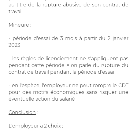
au titre de la rupture abusive de son contrat de
travail
Mineure
:
- période d'essai de 3 mois à partir du 2 janvier
2023
- les règles de licenciement ne s'appliquent pas
pendant cette période = on parle du rupture du
contrat de travail pendant la période d'essai
- en l'espèce, l'employeur ne peut rompre le CDT
pour des motifs économiques sans risquer une
éventuelle action du salarié
Conclusion
:
L'employeur a 2 choix :