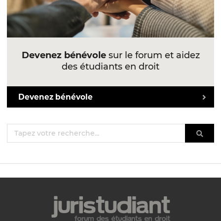
Devenez bénévole
sur le forum et aidez
des étudiants en droit
Devenez bénévole