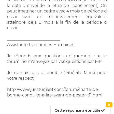
la date d envoi de la lettre de licenciement). On
peut imaginer un cadre avec 4 mois de période d
essai avec un renouvellement équivalent
atteindre déjà 8 mois à la fin de la période d
essai.
__________________________
Assistante Ressources Humaines
Je réponds aux questions uniquement sur le
forum, ne m'envoyez pas vos questions par MP.
Je ne suis pas disponible 24h/24h. Merci pour
votre respect.
http://www.juristudiant.com/forum/charte-de-
bonne-conduite-a-lire-avant-de-poster-t11.html
0
Cette réponse a été utile