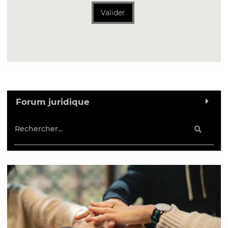
Valider
Forum juridique