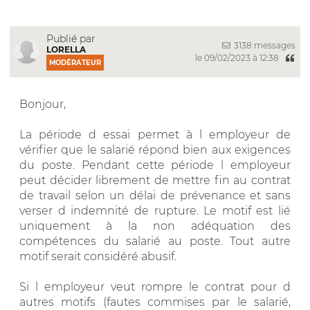
Publié par
3138 messages
LORELLA
le 09/02/2023 à 12:38
MODÉRATEUR
Bonjour,
La période d essai permet à l employeur de
vérifier que le salarié répond bien aux exigences
du poste. Pendant cette période l employeur
peut décider librement de mettre fin au contrat
de travail selon un délai de prévenance et sans
verser d indemnité de rupture. Le motif est lié
uniquement à la non adéquation des
compétences du salarié au poste. Tout autre
motif serait considéré abusif.
Si l employeur veut rompre le contrat pour d
autres motifs (fautes commises par le salarié,