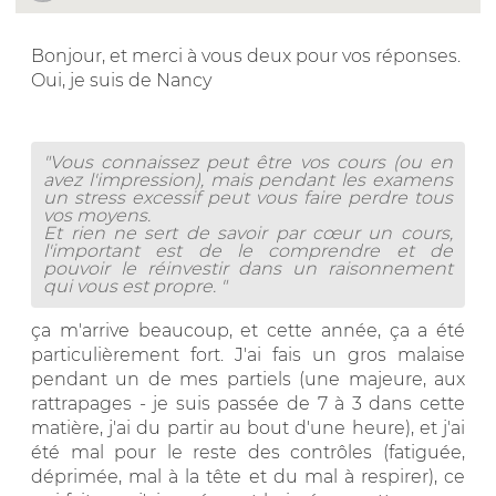
Bonjour, et merci à vous deux pour vos réponses.
Oui, je suis de Nancy
"Vous connaissez peut être vos cours (ou en
avez l'impression), mais pendant les examens
un stress excessif peut vous faire perdre tous
vos moyens.
Et rien ne sert de savoir par cœur un cours,
l'important est de le comprendre et de
pouvoir le réinvestir dans un raisonnement
qui vous est propre. "
ça m'arrive beaucoup, et cette année, ça a été
particulièrement fort. J'ai fais un gros malaise
pendant un de mes partiels (une majeure, aux
rattrapages - je suis passée de 7 à 3 dans cette
matière, j'ai du partir au bout d'une heure), et j'ai
été mal pour le reste des contrôles (fatiguée,
déprimée, mal à la tête et du mal à respirer), ce