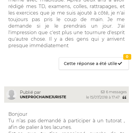
rédigé mes TD, examens, colles, rattrapages, et
les exercices que je me suis ajouté à côté, je n'ai
toujours pas pris le coup de main. Je me
demande si je le prendrais un jour. J'ai
l'impression que c'est plus une tournure d'esprit
qu'autre chose. Il y a des gens qui y arrivent
presque immédiatement
0
Cette réponse a été utile
6 messages
Publié par
UNEPROCHAINEJURISTE
le 15/07/2018 à 17:47
Bonjour
Tu n’as pas demandé à participer à un tutorat ,
afin de palier à tes lacunes.