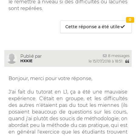
le remettre à niveau si des difficultés ou lacunes
sont repérées.
0
Cette réponse a été utile
8 messages
Publié par
HXKIE
le 15/07/2018 à 18:51
Bonjour, merci pour votre réponse,
J'ai fait du tutorat en L1, ça a été une mauvaise
expérience. C'était en groupe, et les difficultés
des autres n'étaient pas du tout les miennes (ils
posaient beaucoup de questions sur les cours,
quand j'ai plutôt des soucis de méthodologie; on
abordait peu la méthode du cas pratique, qui est
en général l'exercice que les étudiants trouvent