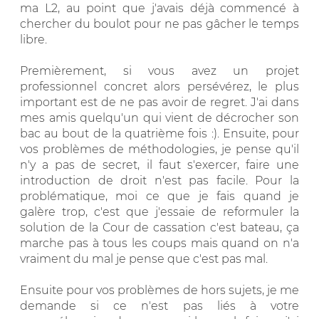
ma L2, au point que j'avais déjà commencé à
chercher du boulot pour ne pas gâcher le temps
libre.
Premièrement, si vous avez un projet
professionnel concret alors persévérez, le plus
important est de ne pas avoir de regret. J'ai dans
mes amis quelqu'un qui vient de décrocher son
bac au bout de la quatrième fois :). Ensuite, pour
vos problèmes de méthodologies, je pense qu'il
n'y a pas de secret, il faut s'exercer, faire une
introduction de droit n'est pas facile. Pour la
problématique, moi ce que je fais quand je
galère trop, c'est que j'essaie de reformuler la
solution de la Cour de cassation c'est bateau, ça
marche pas à tous les coups mais quand on n'a
vraiment du mal je pense que c'est pas mal.
Ensuite pour vos problèmes de hors sujets, je me
demande si ce n'est pas liés à votre