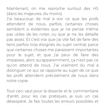
Maintenant, on me reproche surtout des HS
(dans les majeures, du moins).
J'ai beaucoup de mal à voir ce que les profs
attendent de nous, parfois, certaines choses
semblent si évidentes que je ne pense même
pas utiles de les noter, ou que je ne les détaille
pas assez. Et c'est vrai que j'ai vite fait de faire des
liens parfois trop éloignés du sujet central, parce
que certaines choses me paraissent importantes
pour le sujet, et que j'ai peur de faire des
impasses, alors qu'apparemment, ça n'est pas ce
qu'on attend de nous. J'ai vraiment du mal à
distinguer ce qui se rapporte au sujet de ce que
les profs attendent précisément de nous dans
notre copie.
Tout ceci vaut pour la disserte et le commentaire
d'arrêt; pour les cas pratiques, je suis un cas
désespéré. Je fais toutes les erreurs possibles et