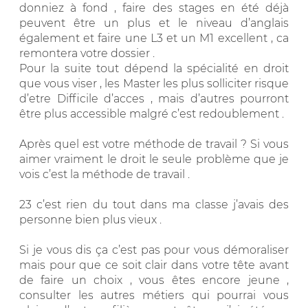
donniez à fond , faire des stages en été déjà
peuvent être un plus et le niveau d’anglais
également et faire une L3 et un M1 excellent , ca
remontera votre dossier .
Pour la suite tout dépend la spécialité en droit
que vous viser , les Master les plus solliciter risque
d’etre Difficile d’acces , mais d’autres pourront
être plus accessible malgré c’est redoublement .
Après quel est votre méthode de travail ? Si vous
aimer vraiment le droit le seule problème que je
vois c’est la méthode de travail .
23 c’est rien du tout dans ma classe j’avais des
personne bien plus vieux .
Si je vous dis ça c’est pas pour vous démoraliser
mais pour que ce soit clair dans votre tête avant
de faire un choix , vous êtes encore jeune ,
consulter les autres métiers qui pourrai vous