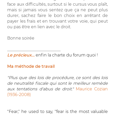
face aux difficultés, surtout si le cursus vous plaît,
mais si jamais vous sentez que ça ne peut plus
durer, sachez faire le bon choix en arrêtant de
payer les frais et en trouvant votre voie, qui peut
ou pas être en lien avec le droit.
Bonne soirée
__________________________
Le précieux...
enfin la charte du forum quoi !
Ma méthode de travail
"Plus que des lois de procédure, ce sont des lois
de neutralité fiscale qui sont le meilleur remède
aux tentations d'abus de droit."
Maurice Cozian
(1936-2008)
"Fear," he used to say, "fear is the most valuable