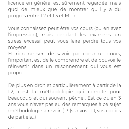
licence en général est sûrement regardée, mais
quoi de mieux que de montrer qu'il y a du
progrès entre L2 et L3 et M1...).
Vous connaissez peut être vos cours (ou en avez
l'impression), mais pendant les examens un
stress excessif peut vous faire perdre tous vos
moyens.
Et rien ne sert de savoir par cœur un cours,
l'important est de le comprendre et de pouvoir le
réinvestir dans un raisonnement qui vous est
propre.
De plus en droit et particulièrement à partir de la
L2, c'est la méthodologie qui compte pour
beaucoup et qui souvent pêche... Est ce qu'en 3
ans vous n'avez pas eu des remarques à ce sujet
(méthodologie à revoir...) ? (sur vos TD, vos copies
de partiels...)