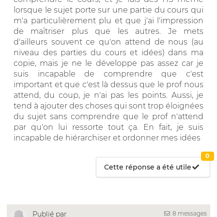
lorsque le sujet porte sur une partie du cours qui
m'a particulièrement plu et que j'ai l'impression
de maîtriser plus que les autres. Je mets
d'ailleurs souvent ce qu'on attend de nous (au
niveau des parties du cours et idées) dans ma
copie, mais je ne le développe pas assez car je
suis incapable de comprendre que c'est
important et que c'est là dessus que le prof nous
attend, du coup, je n'ai pas les points. Aussi, je
tend à ajouter des choses qui sont trop éloignées
du sujet sans comprendre que le prof n'attend
par qu'on lui ressorte tout ça. En fait, je suis
incapable de hiérarchiser et ordonner mes idées
0
Cette réponse a été utile
8 messages
Publié par