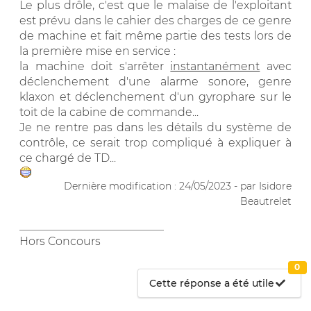
Le plus drôle, c'est que le malaise de l'exploitant
est prévu dans le cahier des charges de ce genre
de machine et fait même partie des tests lors de
la première mise en service :
la machine doit s'arrêter
instantanément
avec
déclenchement d'une alarme sonore, genre
klaxon et déclenchement d'un gyrophare sur le
toit de la cabine de commande...
Je ne rentre pas dans les détails du système de
contrôle, ce serait trop compliqué à expliquer à
ce chargé de TD...
Dernière modification : 24/05/2023 - par Isidore
Beautrelet
__________________________
Hors Concours
0
Cette réponse a été utile