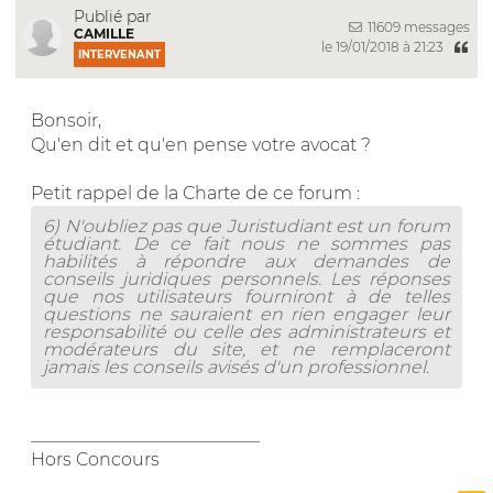
Publié par
11609 messages
CAMILLE
le 19/01/2018 à 21:23
INTERVENANT
Bonsoir,
Qu'en dit et qu'en pense votre avocat ?
Petit rappel de la Charte de ce forum :
6) N'oubliez pas que Juristudiant est un forum
étudiant. De ce fait nous ne sommes pas
habilités à répondre aux demandes de
conseils juridiques personnels. Les réponses
que nos utilisateurs fourniront à de telles
questions ne sauraient en rien engager leur
responsabilité ou celle des administrateurs et
modérateurs du site, et ne remplaceront
jamais les conseils avisés d'un professionnel.
__________________________
Hors Concours