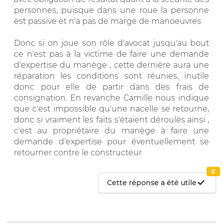
personnes, puisque dans une roue la personne
est passive et n'a pas de marge de manoeuvres
Donc si on joue son rôle d'avocat jusqu'au bout
ce n'est pas à la victime de faire une demande
d'expertise du manège , cette dernière aura une
réparation les conditions sont réunies, inutile
donc pour elle de partir dans des frais de
consignation. En revanche Camille nous indique
que c'est impossible qu'une nacelle se retourne,
donc si vraiment les faits s'étaient déroulés ainsi ,
c'est au propriétaire du manège à faire une
demande d'expertise pour éventuellement se
retourner contre le constructeur
0
Cette réponse a été utile