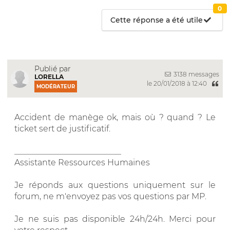
0
Cette réponse a été utile
Publié par
3138 messages
LORELLA
le 20/01/2018 à 12:40
MODÉRATEUR
Accident de manège ok, mais où ? quand ? Le
ticket sert de justificatif.
__________________________
Assistante Ressources Humaines
Je réponds aux questions uniquement sur le
forum, ne m'envoyez pas vos questions par MP.
Je ne suis pas disponible 24h/24h. Merci pour