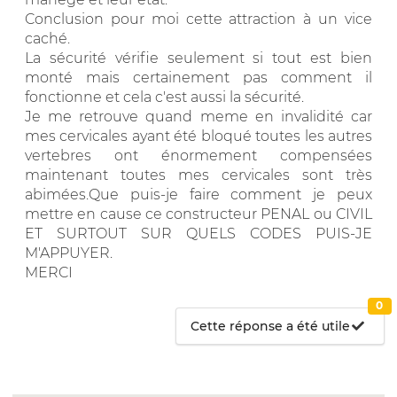
Conclusion pour moi cette attraction à un vice
caché.
La sécurité vérifie seulement si tout est bien
monté mais certainement pas comment il
fonctionne et cela c'est aussi la sécurité.
Je me retrouve quand meme en invalidité car
mes cervicales ayant été bloqué toutes les autres
vertebres ont énormement compensées
maintenant toutes mes cervicales sont très
abimées.Que puis-je faire comment je peux
mettre en cause ce constructeur PENAL ou CIVIL
ET SURTOUT SUR QUELS CODES PUIS-JE
M'APPUYER.
MERCI
0
Cette réponse a été utile