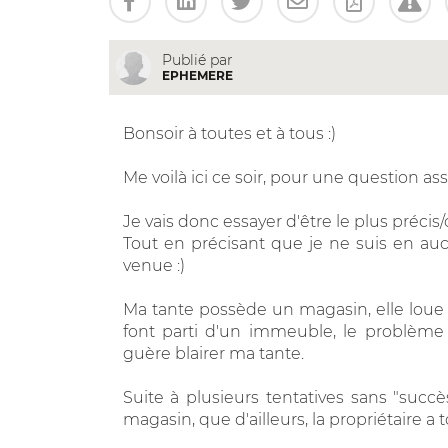
Publié par
EPHEMERE
Bonsoir à toutes et à tous :)
Me voilà ici ce soir, pour une question 
Je vais donc essayer d'être le plus précis/
Tout en précisant que je ne suis en auc
venue :)
Ma tante possède un magasin, elle loue 
font parti d'un immeuble, le problème
guère blairer ma tante.
Suite à plusieurs tentatives sans "succ
magasin, que d'ailleurs, la propriétaire a 