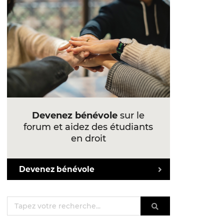
Devenez bénévole
sur le
forum et aidez des étudiants
en droit
Devenez bénévole