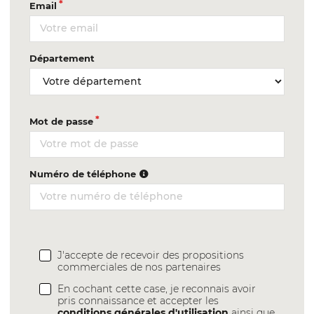
Email
Département
Mot de passe
Numéro de téléphone
J'accepte de recevoir des propositions
commerciales de nos partenaires
En cochant cette case, je reconnais avoir
pris connaissance et accepter les
conditions générales d'utilisation
ainsi que