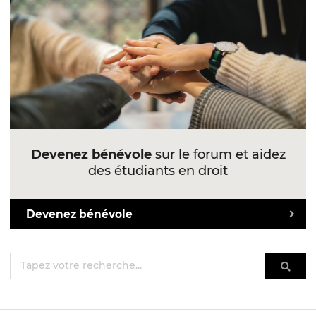
Devenez bénévole
sur le forum et aidez
des étudiants en droit
Devenez bénévole