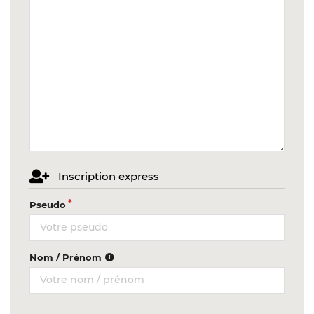
Inscription express
Pseudo
Nom / Prénom