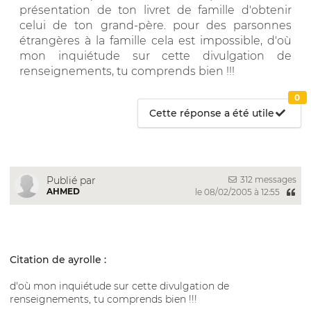
présentation de ton livret de famille d'obtenir
celui de ton grand-père. pour des parsonnes
étrangères à la famille cela est impossible, d'où
mon inquiétude sur cette divulgation de
renseignements, tu comprends bien !!!
0
Cette réponse a été utile
312 messages
Publié par
AHMED
le 08/02/2005 à 12:55
Citation de ayrolle :
d'où mon inquiétude sur cette divulgation de
renseignements, tu comprends bien !!!