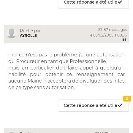
Cette réponse a été utile
87 messages
Publié par
le 05/02/2005 à 08:55
AYROLLE
moi ce n'est pas le problème j'ai une autorisation
du Procureur en tant que Professionnelle.
mais un particulier doit faire appel à quelqu'un
habilité pour obtenir ce renseignement car
aucune Mairie n'acceptera de divulguer des infos
de ce type sans autorisation.
0
Cette réponse a été utile