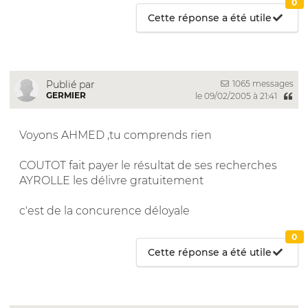
0
Cette réponse a été utile
1065 messages
Publié par
GERMIER
le 09/02/2005 à 21:41
Voyons AHMED ,tu comprends rien
COUTOT fait payer le résultat de ses recherches
AYROLLE les délivre gratuitement
c'est de la concurence déloyale
0
Cette réponse a été utile