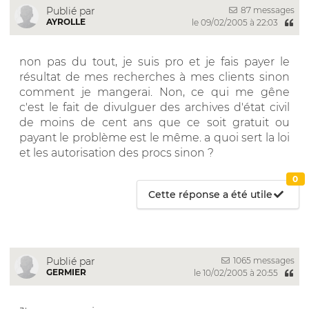
87 messages
Publié par
AYROLLE
le 09/02/2005 à 22:03
non pas du tout, je suis pro et je fais payer le
résultat de mes recherches à mes clients sinon
comment je mangerai. Non, ce qui me gêne
c'est le fait de divulguer des archives d'état civil
de moins de cent ans que ce soit gratuit ou
payant le problème est le même. a quoi sert la loi
et les autorisation des procs sinon ?
0
Cette réponse a été utile
1065 messages
Publié par
GERMIER
le 10/02/2005 à 20:55