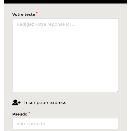
Votre texte
Inscription express
Pseudo