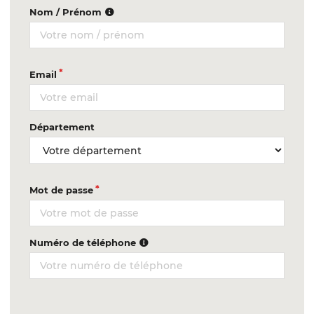
Nom / Prénom
Email
Département
Mot de passe
Numéro de téléphone