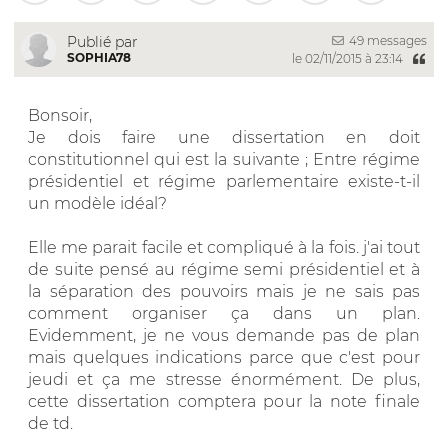
49 messages
Publié par
SOPHIA78
le 02/11/2015 à 23:14
Bonsoir,
Je dois faire une dissertation en doit
constitutionnel qui est la suivante ; Entre régime
présidentiel et régime parlementaire existe-t-il
un modèle idéal?
Elle me parait facile et compliqué à la fois. j'ai tout
de suite pensé au régime semi présidentiel et à
la séparation des pouvoirs mais je ne sais pas
comment organiser ça dans un plan.
Evidemment, je ne vous demande pas de plan
mais quelques indications parce que c'est pour
jeudi et ça me stresse énormément. De plus,
cette dissertation comptera pour la note finale
de td.