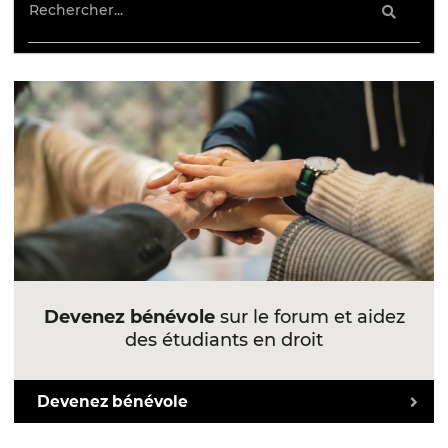
Devenez bénévole
sur le forum et aidez
des étudiants en droit
Devenez bénévole