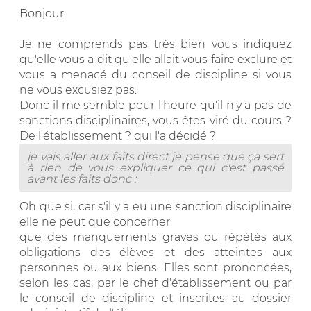
Bonjour
Je ne comprends pas très bien vous indiquez
qu'elle vous a dit qu'elle allait vous faire exclure et
vous a menacé du conseil de discipline si vous
ne vous excusiez pas.
Donc il me semble pour l'heure qu'il n'y a pas de
sanctions disciplinaires, vous êtes viré du cours ?
De l'établissement ? qui l'a décidé ?
je vais aller aux faits direct je pense que ça sert
à rien de vous expliquer ce qui c'est passé
avant les faits donc :
Oh que si, car s'il y a eu une sanction disciplinaire
elle ne peut que concerner
que des manquements graves ou répétés aux
obligations des élèves et des atteintes aux
personnes ou aux biens. Elles sont prononcées,
selon les cas, par le chef d'établissement ou par
le conseil de discipline et inscrites au dossier