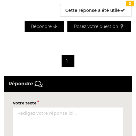
0
Cette réponse a été utile
Répondre
Posez votre question
1
Répondre
Votre texte