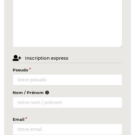
Inscription express
Pseudo
Nom / Prénom
Email