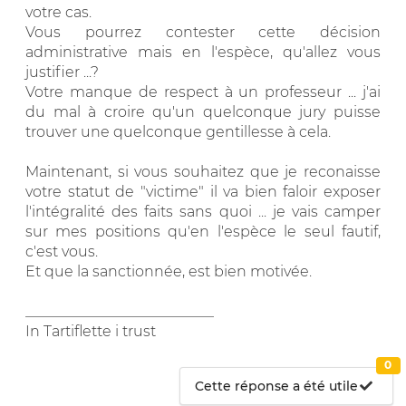
votre cas.
Vous pourrez contester cette décision
administrative mais en l'espèce, qu'allez vous
justifier ...?
Votre manque de respect à un professeur ... j'ai
du mal à croire qu'un quelconque jury puisse
trouver une quelconque gentillesse à cela.
Maintenant, si vous souhaitez que je reconaisse
votre statut de "victime" il va bien faloir exposer
l'intégralité des faits sans quoi ... je vais camper
sur mes positions qu'en l'espèce le seul fautif,
c'est vous.
Et que la sanctionnée, est bien motivée.
__________________________
In Tartiflette i trust
0
Cette réponse a été utile