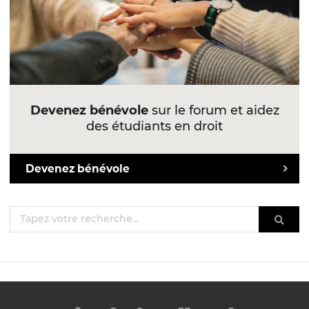
Devenez bénévole
sur le forum et aidez
des étudiants en droit
Devenez bénévole