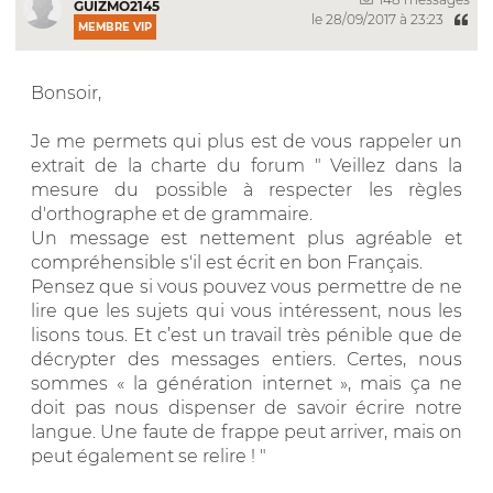
GUIZMO2145
le 28/09/2017 à 23:23
MEMBRE VIP
Bonsoir,
Je me permets qui plus est de vous rappeler un
extrait de la charte du forum " Veillez dans la
mesure du possible à respecter les règles
d'orthographe et de grammaire.
Un message est nettement plus agréable et
compréhensible s'il est écrit en bon Français.
Pensez que si vous pouvez vous permettre de ne
lire que les sujets qui vous intéressent, nous les
lisons tous. Et c’est un travail très pénible que de
décrypter des messages entiers. Certes, nous
sommes « la génération internet », mais ça ne
doit pas nous dispenser de savoir écrire notre
langue. Une faute de frappe peut arriver, mais on
peut également se relire ! "