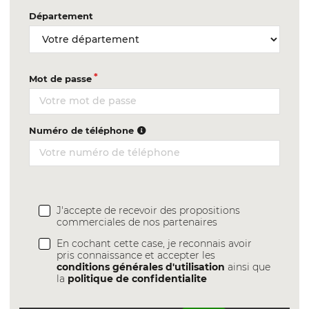
Département
Mot de passe
Numéro de téléphone
J'accepte de recevoir des propositions
commerciales de nos partenaires
En cochant cette case, je reconnais avoir
pris connaissance et accepter les
conditions générales d'utilisation
ainsi que
la
politique de confidentialite