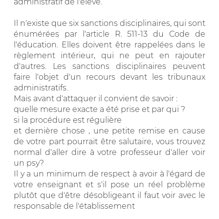
administratif de l'élève.
Il n'existe que six sanctions disciplinaires, qui sont
énumérées par l'article R. 511-13 du Code de
l'éducation. Elles doivent être rappelées dans le
règlement intérieur, qui ne peut en rajouter
d'autres. Les sanctions disciplinaires peuvent
faire l'objet d'un recours devant les tribunaux
administratifs.
Mais avant d'attaquer il convient de savoir :
quelle mesure exacte a été prise et par qui ?
si la procédure est régulière
et dernière chose , une petite remise en cause
de votre part pourrait être salutaire, vous trouvez
normal d'aller dire à votre professeur d'aller voir
un psy?
Il y a un minimum de respect à avoir à l'égard de
votre enseignant et s'il pose un réel problème
plutôt que d'être désobligeant il faut voir avec le
responsable de l'établissement