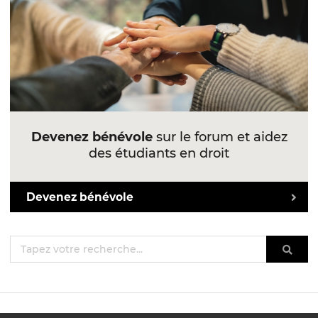
Devenez bénévole
sur le forum et aidez
des étudiants en droit
Devenez bénévole