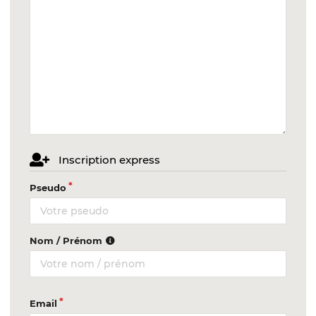
Inscription express
Pseudo
Nom / Prénom
Email