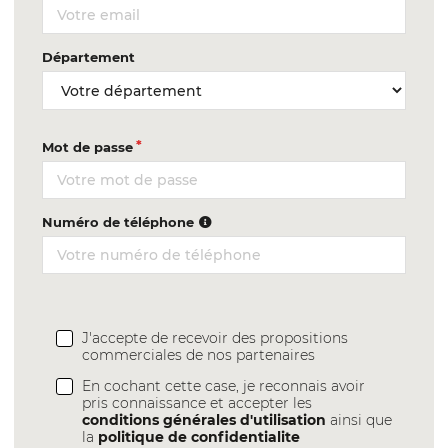
Département
Mot de passe
Numéro de téléphone
J'accepte de recevoir des propositions
commerciales de nos partenaires
En cochant cette case, je reconnais avoir
pris connaissance et accepter les
conditions générales d'utilisation
ainsi que
la
politique de confidentialite