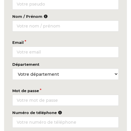
Nom / Prénom
Email
Département
Mot de passe
Numéro de téléphone