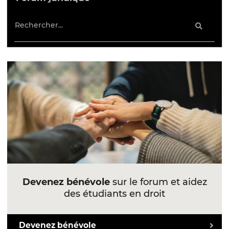
Devenez bénévole
sur le forum et aidez
des étudiants en droit
Devenez bénévole