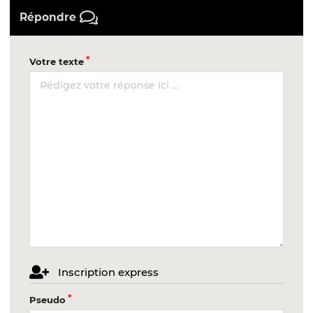
Répondre
Votre texte
Inscription express
Pseudo