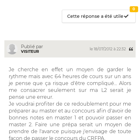
0
Cette réponse a été utile
Publié par
le 18/07/2012 à 22:32
VISITEUR
Je cherche en effet un moyen de garder le
rythme mais avec 64 heures de cours sur un ans
je pense que ça risque d'être compliqué... Alors
me consacrer seulement sur ma L2 serait je
pense une erreur.
Je voudrai profiter de ce redoublement pour me
préparer au master et au concours afin d'avoir de
bonnes notes en master 1 et pouvoir passer en
master 2. Faire une prépa serait un moyen de
prendre de l'avance puisque j'envisage de toute
façon de passer le concours du CRFPA.