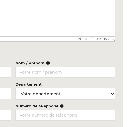
PROPULSÉ PAR TINY
Nom / Prénom
Département
Numéro de téléphone