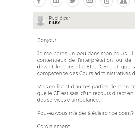
Publié par
PILBY
Bonjour,
Je me perds un peu dans mon cours : il s
contentieux de l'interprétation ou de 
devant le Conseil d'État (CE) ; et que s
compétence des Cours administratives d'
Mais en lisant d'autres parties de mon c
que le CE est saisi d'un recours direct en
des services d'ambulance...
Pouvez-vous m'aider à éclaircir ce point?
Cordialement