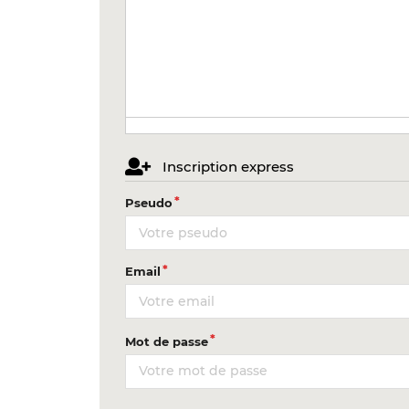
Inscription express
Pseudo
Email
Mot de passe