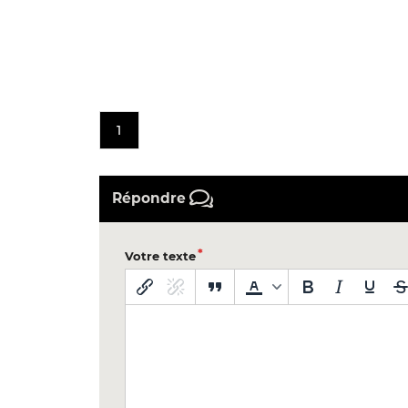
1
Répondre
Votre texte