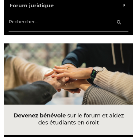
Forum juridique
Devenez bénévole
sur le forum et aidez
des étudiants en droit