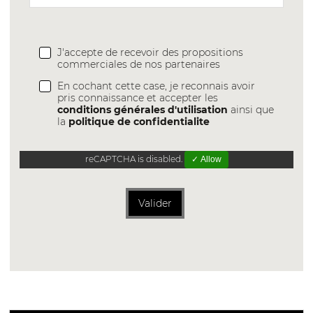
J'accepte de recevoir des propositions
commerciales de nos partenaires
En cochant cette case, je reconnais avoir
pris connaissance et accepter les
conditions générales d'utilisation
ainsi que
la
politique de confidentialite
reCAPTCHA is disabled.
✓ Allow
Valider