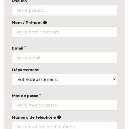
Pseudo
Nom / Prénom
Email
Département
Mot de passe
Numéro de téléphone