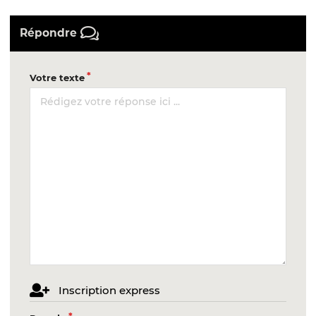
Répondre
Votre texte
Inscription express