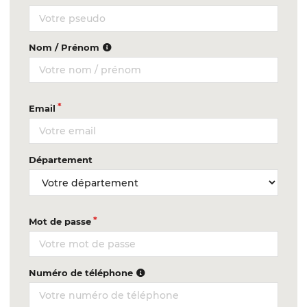
Nom / Prénom
Email
Département
Mot de passe
Numéro de téléphone