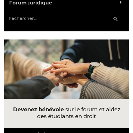
Forum juridique
Devenez bénévole
sur le forum et aidez
des étudiants en droit