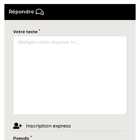
Répondre
Votre texte
Inscription express
Pseudo