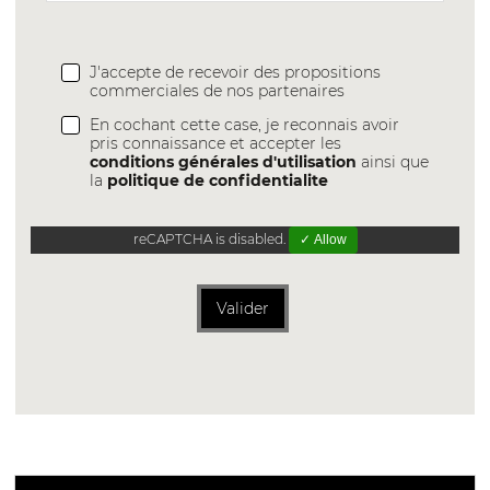
J'accepte de recevoir des propositions
commerciales de nos partenaires
En cochant cette case, je reconnais avoir
pris connaissance et accepter les
conditions générales d'utilisation
ainsi que
la
politique de confidentialite
reCAPTCHA is disabled.
✓ Allow
Valider