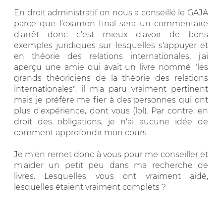
En droit administratif on nous a conseillé le GAJA
parce que l'examen final sera un commentaire
d'arrêt donc c'est mieux d'avoir de bons
exemples juridiques sur lesquelles s'appuyer et
en théorie des relations internationales, j'ai
aperçu une amie qui avait un livre nommé "les
grands théoriciens de la théorie des relations
internationales", il m'a paru vraiment pertinent
mais je préfère me fier à des personnes qui ont
plus d'expérience, dont vous (lol). Par contre, en
droit des obligations, je n'ai aucune idée de
comment approfondir mon cours.
Je m'en remet donc à vous pour me conseiller et
m'aider un petit peu dans ma recherche de
livres. Lesquelles vous ont vraiment aidé,
lesquelles étaient vraiment complets ?