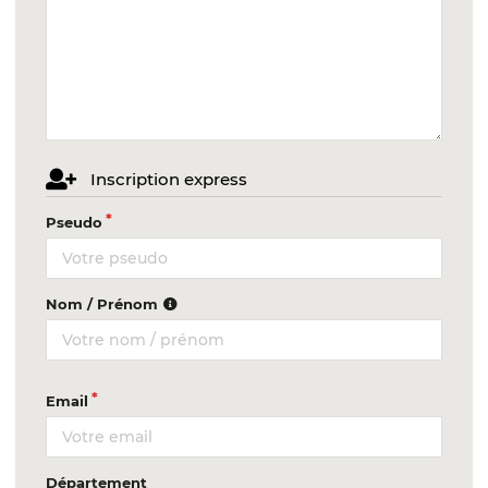
Inscription express
Pseudo
Nom / Prénom
Email
Département