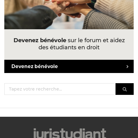
Devenez bénévole
sur le forum et aidez
des étudiants en droit
Devenez bénévole