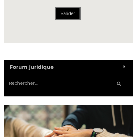
Valider
Forum juridique