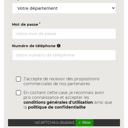
Mot de passe
Numéro de téléphone
J'accepte de recevoir des propositions
commerciales de nos partenaires
En cochant cette case, je reconnais avoir
pris connaissance et accepter les
conditions générales d'utilisation
ainsi que
la
politique de confidentialite
reCAPTCHA is disabled.
✓ Allow