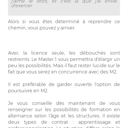
j'aime le droit, et c'est là que j'ai envie
d'exercer
Alors si vous êtes déterminé à reprendre ce
chemin, vous pouvez y arriver.
Avec la licence seule, les débouchés sont
restreints. Le Master 1 vous permettra d'élargir un
peu les possibilités. Mais il faut rester lucide sur le
fait que vous serez en concurrence avec des M2.
Il est préférable de garder ouverte l'option de
poursuivre en M2.
Je vous conseille dès maintenant de vous
renseigner sur les possibilités de formation en
alternance selon l'âge et les structures. Il existe
deux types de contrat : apprentissage et