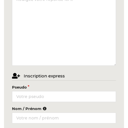
Inscription express
Pseudo
Nom / Prénom