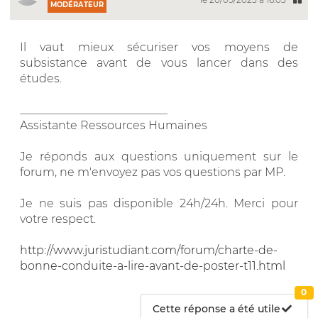
MODÉRATEUR
Il vaut mieux sécuriser vos moyens de
subsistance avant de vous lancer dans des
études.
__________________________
Assistante Ressources Humaines
Je réponds aux questions uniquement sur le
forum, ne m'envoyez pas vos questions par MP.
Je ne suis pas disponible 24h/24h. Merci pour
votre respect.
http://www.juristudiant.com/forum/charte-de-
bonne-conduite-a-lire-avant-de-poster-t11.html
0
Cette réponse a été utile