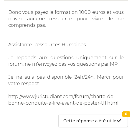
Donc vous payez la formation 1000 euros et vous
n'avez aucune ressource pour vivre. Je ne
comprends pas.
__________________________
Assistante Ressources Humaines
Je réponds aux questions uniquement sur le
forum, ne m'envoyez pas vos questions par MP.
Je ne suis pas disponible 24h/24h. Merci pour
votre respect.
http://www.juristudiant.com/forum/charte-de-
bonne-conduite-a-lire-avant-de-poster-t11.html
0
Cette réponse a été utile