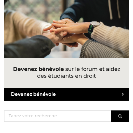
Devenez bénévole
sur le forum et aidez
des étudiants en droit
Devenez bénévole