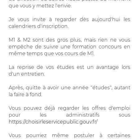
que vous y mettez l'envie.
Je vous invite à regarder dès aujourd'hui les
calendriers d'inscription.
M1 & M2 sont des gros plus, mais rien ne vous
empêche de suivre une formation concours en
même temps que vos cours de M1.
La reprise de vos études est un avantage lors
d'un entretien.
Après, quitte à avoir une année "études", autant
la faire à fond.
Vous pouvez déjà regarder les offres d'emploi
pour les administratifs sous
https://choisirleservicepublic.gouv.fr/
Vous pourriez même postuler à certaines