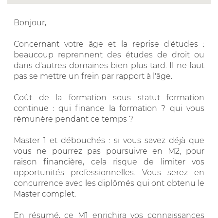
Bonjour,
Concernant votre âge et la reprise d'études :
beaucoup reprennent des études de droit ou
dans d'autres domaines bien plus tard. Il ne faut
pas se mettre un frein par rapport à l'âge.
Coût de la formation sous statut formation
continue : qui finance la formation ? qui vous
rémunère pendant ce temps ?
Master 1 et débouchés : si vous savez déjà que
vous ne pourrez pas poursuivre en M2, pour
raison financière, cela risque de limiter vos
opportunités professionnelles. Vous serez en
concurrence avec les diplômés qui ont obtenu le
Master complet.
En résumé, ce M1 enrichira vos connaissances