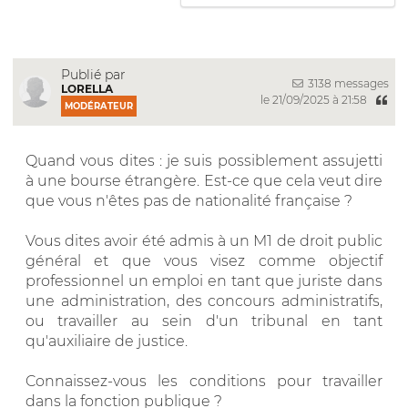
Publié par
3138 messages
LORELLA
le 21/09/2025 à 21:58
MODÉRATEUR
Quand vous dites : je suis possiblement assujetti
à une bourse étrangère. Est-ce que cela veut dire
que vous n'êtes pas de nationalité française ?
Vous dites avoir été admis à un M1 de droit public
général et que vous visez comme objectif
professionnel un emploi en tant que juriste dans
une administration, des concours administratifs,
ou travailler au sein d'un tribunal en tant
qu'auxiliaire de justice.
Connaissez-vous les conditions pour travailler
dans la fonction publique ?