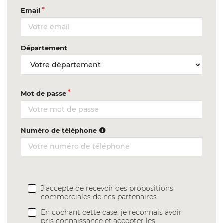
Email
Département
Mot de passe
Numéro de téléphone
J'accepte de recevoir des propositions
commerciales de nos partenaires
En cochant cette case, je reconnais avoir
pris connaissance et accepter les