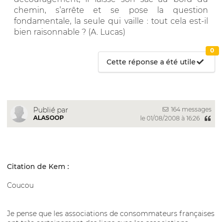
chemin, s’arrête et se pose la question
fondamentale, la seule qui vaille : tout cela est-il
bien raisonnable ? (A. Lucas)
0
Cette réponse a été utile
164 messages
Publié par
ALASOOP
le 01/08/2008 à 16:26
Citation de Kem :
Coucou
Je pense que les associations de consommateurs françaises