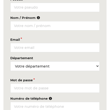
Nom / Prénom
Email
Département
Mot de passe
Numéro de téléphone