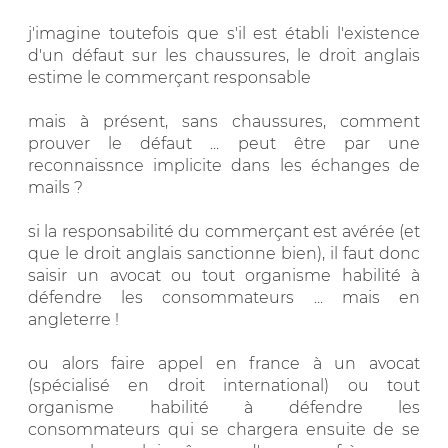
j'imagine toutefois que s'il est établi l'existence
d'un défaut sur les chaussures, le droit anglais
estime le commerçant responsable
mais à présent, sans chaussures, comment
prouver le défaut ... peut être par une
reconnaissnce implicite dans les échanges de
mails ?
si la responsabilité du commerçant est avérée (et
que le droit anglais sanctionne bien), il faut donc
saisir un avocat ou tout organisme habilité à
défendre les consommateurs ... mais en
angleterre !
ou alors faire appel en france à un avocat
(spécialisé en droit international) ou tout
organisme habilité à défendre les
consommateurs qui se chargera ensuite de se