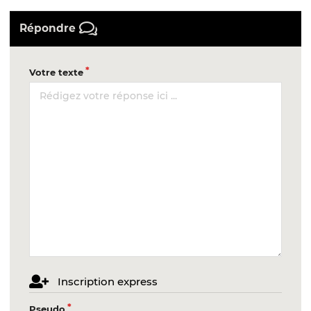
Répondre
Votre texte
Inscription express
Pseudo