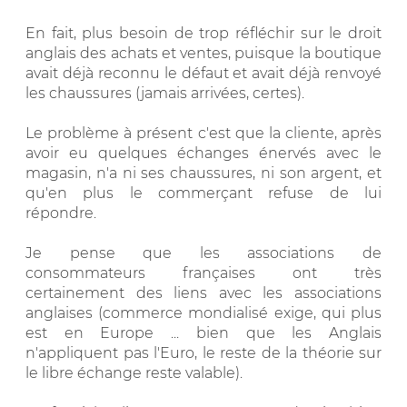
En fait, plus besoin de trop réfléchir sur le droit
anglais des achats et ventes, puisque la boutique
avait déjà reconnu le défaut et avait déjà renvoyé
les chaussures (jamais arrivées, certes).
Le problème à présent c'est que la cliente, après
avoir eu quelques échanges énervés avec le
magasin, n'a ni ses chaussures, ni son argent, et
qu'en plus le commerçant refuse de lui
répondre.
Je pense que les associations de
consommateurs françaises ont très
certainement des liens avec les associations
anglaises (commerce mondialisé exige, qui plus
est en Europe ... bien que les Anglais
n'appliquent pas l'Euro, le reste de la théorie sur
le libre échange reste valable).