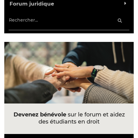
Forum juridique
Devenez bénévole
sur le forum et aidez
des étudiants en droit