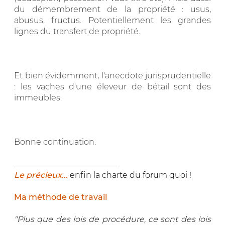
du démembrement de la propriété : usus,
abusus, fructus. Potentiellement les grandes
lignes du transfert de propriété.
Et bien évidemment, l'anecdote jurisprudentielle
: les vaches d'une éleveur de bétail sont des
immeubles.
Bonne continuation.
__________________________
Le précieux...
enfin la charte du forum quoi !
Ma méthode de travail
"Plus que des lois de procédure, ce sont des lois