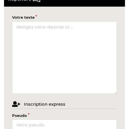
Votre texte
Inscription express
Pseudo