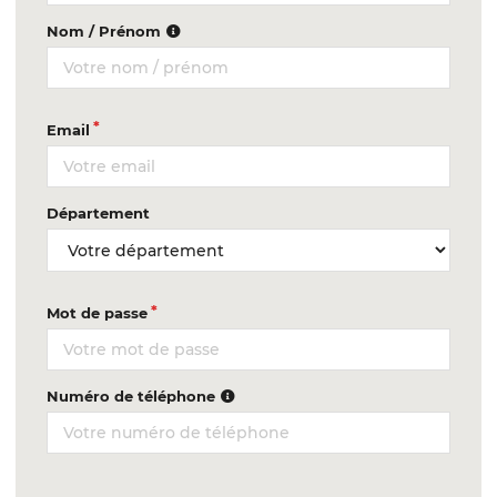
Nom / Prénom
Email
Département
Mot de passe
Numéro de téléphone