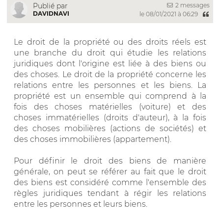
2 messages
Publié par
DAVIDNAVI
le 08/01/2021 à 06:29
Le droit de la propriété ou des droits réels est
une branche du droit qui étudie les relations
juridiques dont l'origine est liée à des biens ou
des choses. Le droit de la propriété concerne les
relations entre les personnes et les biens. La
propriété est un ensemble qui comprend à la
fois des choses matérielles (voiture) et des
choses immatérielles (droits d'auteur), à la fois
des choses mobilières (actions de sociétés) et
des choses immobilières (appartement).
Pour définir le droit des biens de manière
générale, on peut se référer au fait que le droit
des biens est considéré comme l'ensemble des
règles juridiques tendant à régir les relations
entre les personnes et leurs biens.