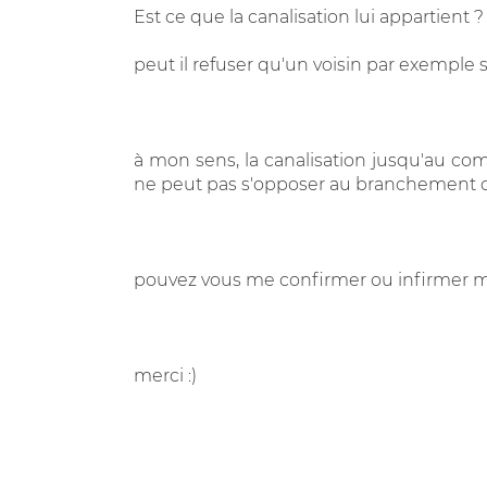
Est ce que la canalisation lui appartient ?
peut il refuser qu'un voisin par exemple 
à mon sens, la canalisation jusqu'au co
ne peut pas s'opposer au branchement du 
pouvez vous me confirmer ou infirmer 
merci :)