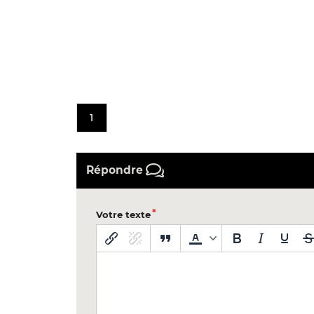
1
Répondre
Votre texte