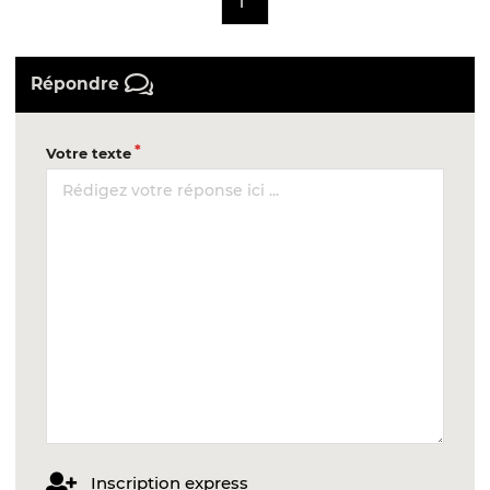
1
Répondre
Votre texte
Inscription express