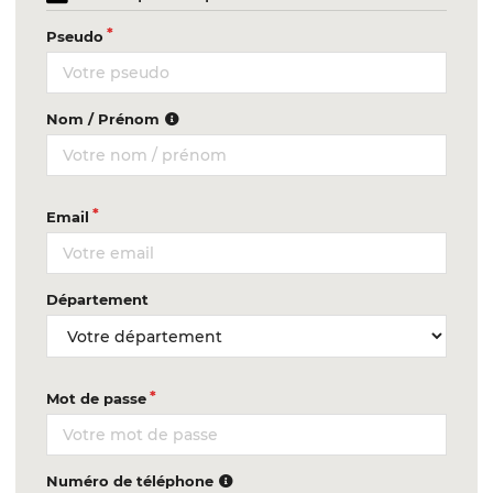
Pseudo
Nom / Prénom
Email
Département
Mot de passe
Numéro de téléphone