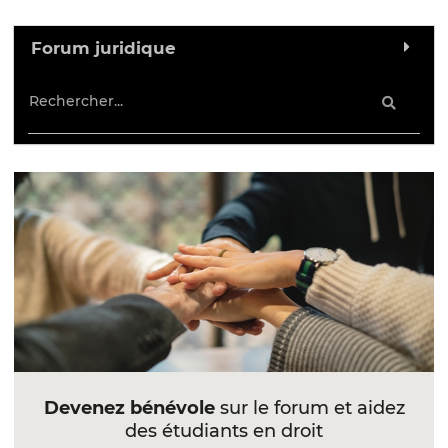
Forum juridique
Devenez bénévole
sur le forum et aidez
des étudiants en droit