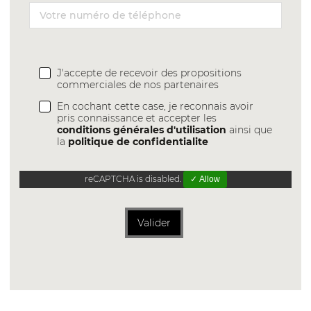
J'accepte de recevoir des propositions
commerciales de nos partenaires
En cochant cette case, je reconnais avoir
pris connaissance et accepter les
conditions générales d'utilisation
ainsi que
la
politique de confidentialite
reCAPTCHA is disabled.
✓ Allow
Valider