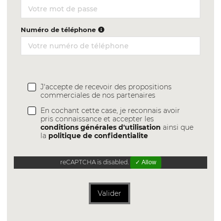
Numéro de téléphone
J'accepte de recevoir des propositions
commerciales de nos partenaires
En cochant cette case, je reconnais avoir
pris connaissance et accepter les
conditions générales d'utilisation
ainsi que
la
politique de confidentialite
reCAPTCHA is disabled.
✓ Allow
Valider