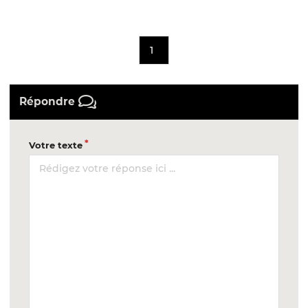
1
Répondre
Votre texte