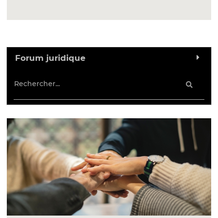
Forum juridique