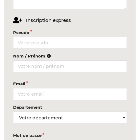
Inscription express
Pseudo
Nom / Prénom
Email
Département
Mot de passe