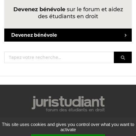
Devenez bénévole
sur le forum et aidez
des étudiants en droit
Devenez bénévole
Mentions légales
This site uses cookies and gives you control over what you want to
Politique de confidentialité
activate
Conditions générales d'utilisation