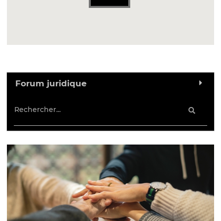
Forum juridique