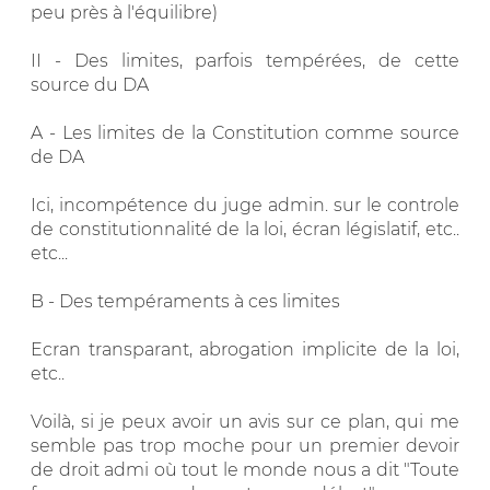
peu près à l'équilibre)
II - Des limites, parfois tempérées, de cette
source du DA
A - Les limites de la Constitution comme source
de DA
Ici, incompétence du juge admin. sur le controle
de constitutionnalité de la loi, écran législatif, etc..
etc...
B - Des tempéraments à ces limites
Ecran transparant, abrogation implicite de la loi,
etc..
Voilà, si je peux avoir un avis sur ce plan, qui me
semble pas trop moche pour un premier devoir
de droit admi où tout le monde nous a dit "Toute