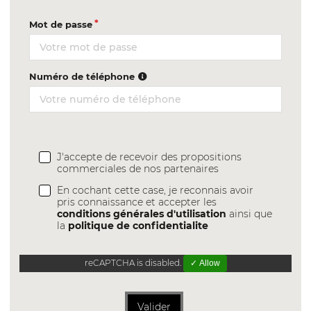
Mot de passe
Numéro de téléphone
J'accepte de recevoir des propositions
commerciales de nos partenaires
En cochant cette case, je reconnais avoir
pris connaissance et accepter les
conditions générales d'utilisation
ainsi que
la
politique de confidentialite
reCAPTCHA is disabled.
✓ Allow
Valider