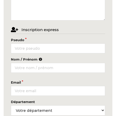
Inscription express
Pseudo
Nom / Prénom
Email
Département