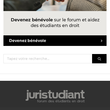
Devenez bénévole
sur le forum et aidez
des étudiants en droit
Devenez bénévole