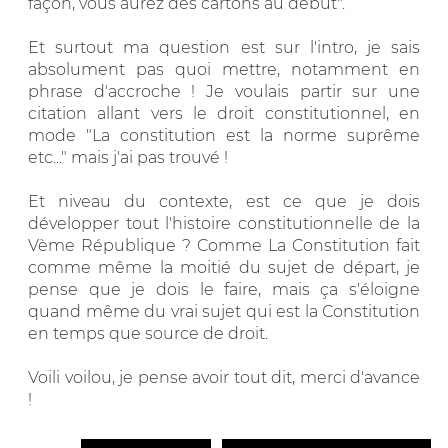
façon, vous aurez des cartons au début".
Et surtout ma question est sur l'intro, je sais
absolument pas quoi mettre, notamment en
phrase d'accroche ! Je voulais partir sur une
citation allant vers le droit constitutionnel, en
mode "La constitution est la norme suprême
etc..." mais j'ai pas trouvé !
Et niveau du contexte, est ce que je dois
développer tout l'histoire constitutionnelle de la
Vème République ? Comme La Constitution fait
comme même la moitié du sujet de départ, je
pense que je dois le faire, mais ça s'éloigne
quand même du vrai sujet qui est la Constitution
en temps que source de droit.
Voili voilou, je pense avoir tout dit, merci d'avance
!