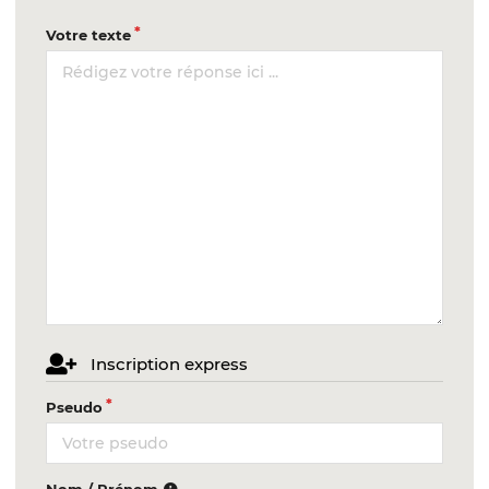
Votre texte
Inscription express
Pseudo