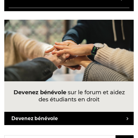
Devenez bénévole
sur le forum et aidez
des étudiants en droit
Devenez bénévole