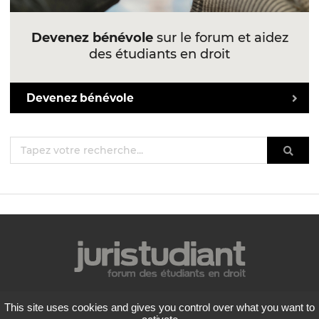
Devenez bénévole
sur le forum et aidez
des étudiants en droit
Devenez bénévole
Mentions légales
This site uses cookies and gives you control over what you want to
Politique de confidentialité