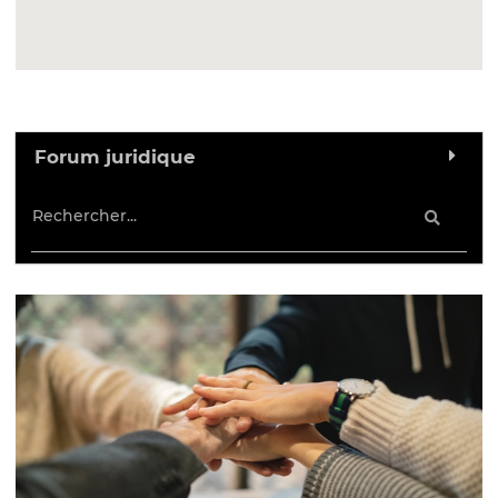
Forum juridique