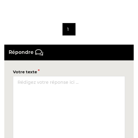
1
Répondre
Votre texte