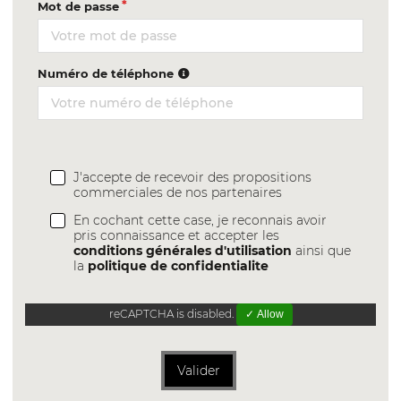
Mot de passe
Numéro de téléphone
J'accepte de recevoir des propositions
commerciales de nos partenaires
En cochant cette case, je reconnais avoir
pris connaissance et accepter les
conditions générales d'utilisation
ainsi que
la
politique de confidentialite
reCAPTCHA is disabled.
✓ Allow
Valider