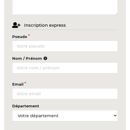
Inscription express
Pseudo
Nom / Prénom
Email
Département