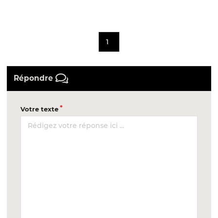
1
Répondre
Votre texte