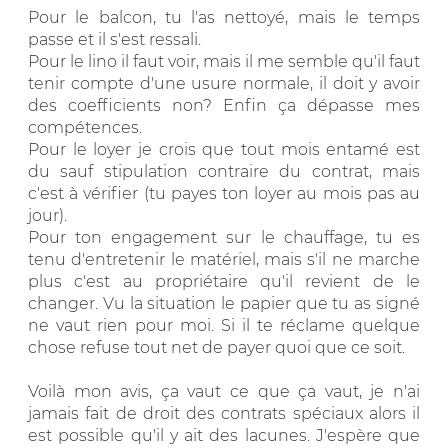
Pour le balcon, tu l'as nettoyé, mais le temps
passe et il s'est ressali.
Pour le lino il faut voir, mais il me semble qu'il faut
tenir compte d'une usure normale, il doit y avoir
des coefficients non? Enfin ça dépasse mes
compétences.
Pour le loyer je crois que tout mois entamé est
du sauf stipulation contraire du contrat, mais
c'est à vérifier (tu payes ton loyer au mois pas au
jour).
Pour ton engagement sur le chauffage, tu es
tenu d'entretenir le matériel, mais s'il ne marche
plus c'est au propriétaire qu'il revient de le
changer. Vu la situation le papier que tu as signé
ne vaut rien pour moi. Si il te réclame quelque
chose refuse tout net de payer quoi que ce soit.
Voilà mon avis, ça vaut ce que ça vaut, je n'ai
jamais fait de droit des contrats spéciaux alors il
est possible qu'il y ait des lacunes. J'espère que