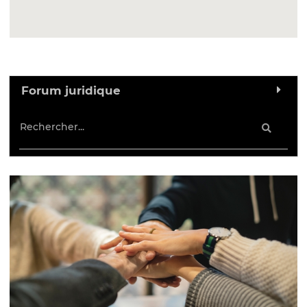
Forum juridique