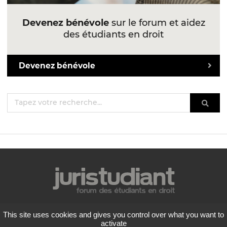
Devenez bénévole
sur le forum et aidez
des étudiants en droit
Devenez bénévole
Mentions légales
This site uses cookies and gives you control over what you want to
Politique de confidentialité
activate