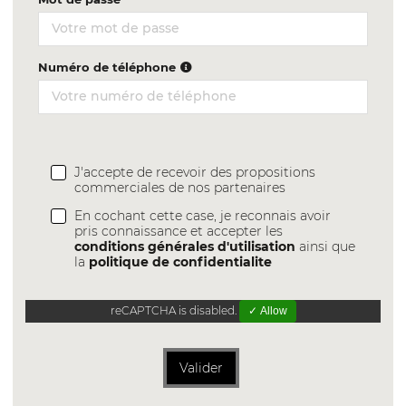
Numéro de téléphone
J'accepte de recevoir des propositions
commerciales de nos partenaires
En cochant cette case, je reconnais avoir
pris connaissance et accepter les
conditions générales d'utilisation
ainsi que
la
politique de confidentialite
reCAPTCHA is disabled.
✓ Allow
Valider