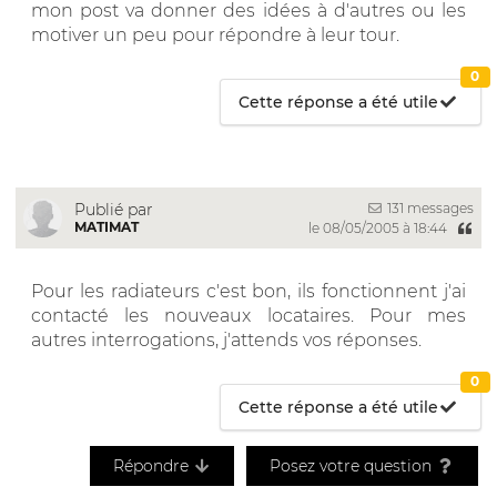
mon post va donner des idées à d'autres ou les
motiver un peu pour répondre à leur tour.
0
Cette réponse a été utile
131 messages
Publié par
MATIMAT
le 08/05/2005 à 18:44
Pour les radiateurs c'est bon, ils fonctionnent j'ai
contacté les nouveaux locataires. Pour mes
autres interrogations, j'attends vos réponses.
0
Cette réponse a été utile
Répondre
Posez votre question