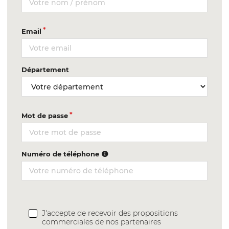
Email
Département
Mot de passe
Numéro de téléphone
J'accepte de recevoir des propositions
commerciales de nos partenaires