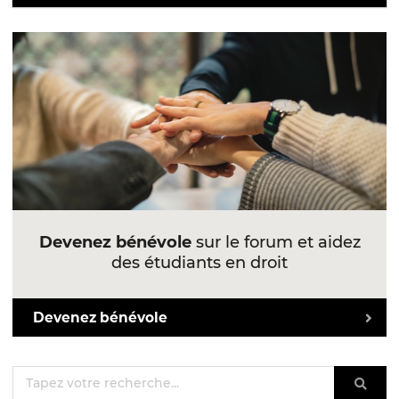
Devenez bénévole
sur le forum et aidez
des étudiants en droit
Devenez bénévole