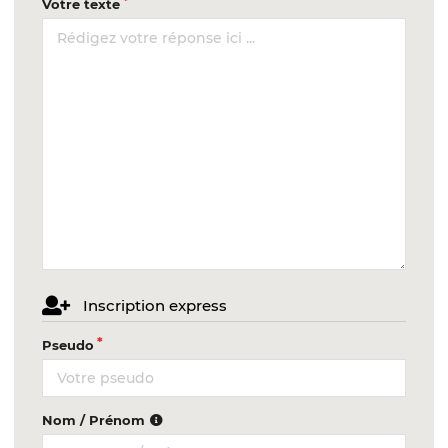
Votre texte
Inscription express
Pseudo
Nom / Prénom