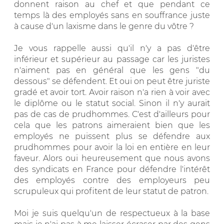
donnent raison au chef et que pendant ce
temps là des employés sans en souffrance juste
à cause d'un laxisme dans le genre du vôtre ?
Je vous rappelle aussi qu'il n'y a pas d'être
inférieur et supérieur au passage car les juristes
n'aiment pas en général que les gens "du
dessous" se défendent. Et oui on peut être juriste
gradé et avoir tort. Avoir raison n'a rien à voir avec
le diplôme ou le statut social. Sinon il n'y aurait
pas de cas de prudhommes. C'est d'ailleurs pour
cela que les patrons aimeraient bien que les
employés ne puissent plus se défendre aux
prudhommes pour avoir la loi en entière en leur
faveur. Alors oui heureusement que nous avons
des syndicats en France pour défendre l'intérêt
des employés contre des employeurs peu
scrupuleux qui profitent de leur statut de patron.
Moi je suis quelqu'un de respectueux à la base