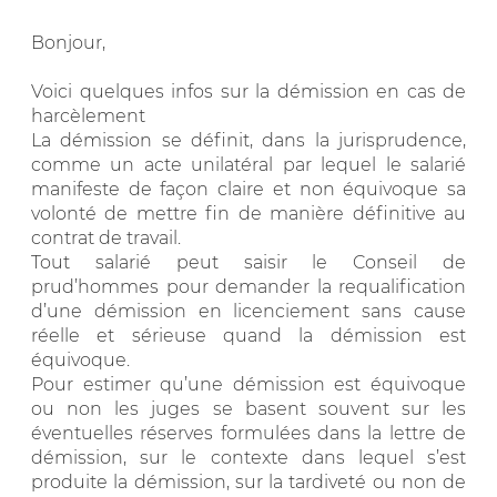
Bonjour,
Voici quelques infos sur la démission en cas de
harcèlement
La démission se définit, dans la jurisprudence,
comme un acte unilatéral par lequel le salarié
manifeste de façon claire et non équivoque sa
volonté de mettre fin de manière définitive au
contrat de travail.
Tout salarié peut saisir le Conseil de
prud’hommes pour demander la requalification
d’une démission en licenciement sans cause
réelle et sérieuse quand la démission est
équivoque.
Pour estimer qu’une démission est équivoque
ou non les juges se basent souvent sur les
éventuelles réserves formulées dans la lettre de
démission, sur le contexte dans lequel s’est
produite la démission, sur la tardiveté ou non de