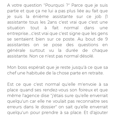
A votre question "Pourquoi ?" Parce que je suis
partie et que ça ne lui a pas plus liée au fait que
je suis la énième assistante sur ce job (1
assistante tous les 2ans c'est vrai que c'est une
situation tout à fait normal dans une
entreprise....c'est vrai que c'est signe que les gens
se sentaient bien sur ce poste. Au bout de 9
assistantes on se pose des questions en
générale surtout vu la durée de chaque
assistante. Non ce n'est pas normal désolé.
Mon boss espérait que je reste jusqu'à ce que sa
chef une habituée de la chose parte en retraite.
Est ce que c'est normal qu'elle m'envoie à sa
place quand ses rendez-vous son foireux et que
même l'agence dise "j'étais sure qu'elle enverrait
quelqu'un car elle ne voulait pas reconnaitre ses
erreurs dans le dossier" on sait qu'elle enverrait
quelqu'un pour prendre à sa place. Et d'ajouter