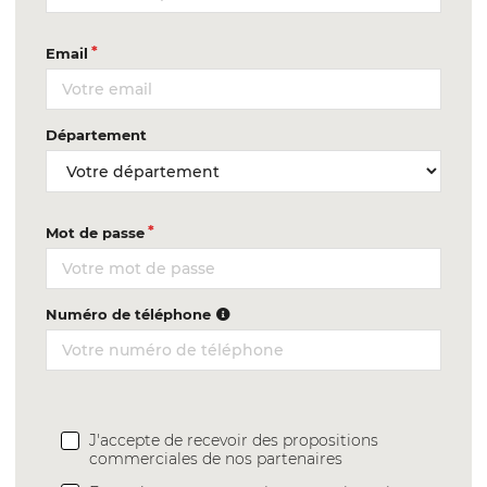
Email
Département
Mot de passe
Numéro de téléphone
J'accepte de recevoir des propositions
commerciales de nos partenaires