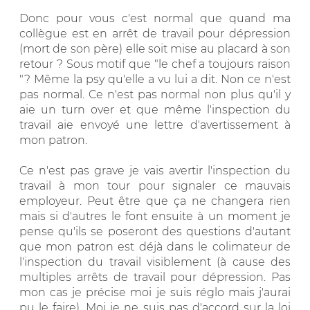
Donc pour vous c'est normal que quand ma
collègue est en arrêt de travail pour dépression
(mort de son père) elle soit mise au placard à son
retour ? Sous motif que "le chef a toujours raison
"? Même la psy qu'elle a vu lui a dit. Non ce n'est
pas normal. Ce n'est pas normal non plus qu'il y
aie un turn over et que même l'inspection du
travail aie envoyé une lettre d'avertissement à
mon patron.
Ce n'est pas grave je vais avertir l'inspection du
travail à mon tour pour signaler ce mauvais
employeur. Peut être que ça ne changera rien
mais si d'autres le font ensuite à un moment je
pense qu'ils se poseront des questions d'autant
que mon patron est déjà dans le colimateur de
l'inspection du travail visiblement (à cause des
multiples arrêts de travail pour dépression. Pas
mon cas je précise moi je suis réglo mais j'aurai
pu le faire). Moi je ne suis pas d'accord sur la loi