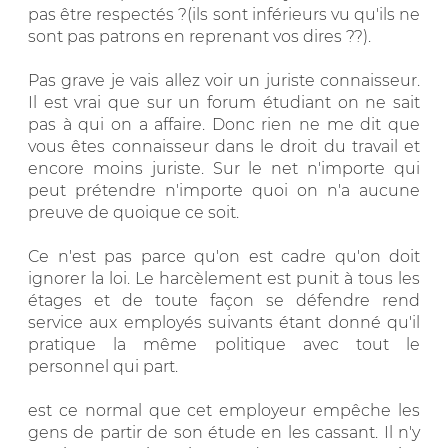
pas être respectés ?(ils sont inférieurs vu qu'ils ne
sont pas patrons en reprenant vos dires ??).
Pas grave je vais allez voir un juriste connaisseur.
Il est vrai que sur un forum étudiant on ne sait
pas à qui on a affaire. Donc rien ne me dit que
vous êtes connaisseur dans le droit du travail et
encore moins juriste. Sur le net n'importe qui
peut prétendre n'importe quoi on n'a aucune
preuve de quoique ce soit.
Ce n'est pas parce qu'on est cadre qu'on doit
ignorer la loi. Le harcèlement est punit à tous les
étages et de toute façon se défendre rend
service aux employés suivants étant donné qu'il
pratique la même politique avec tout le
personnel qui part.
est ce normal que cet employeur empêche les
gens de partir de son étude en les cassant. Il n'y