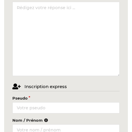
Inscription express
Pseudo
Nom / Prénom