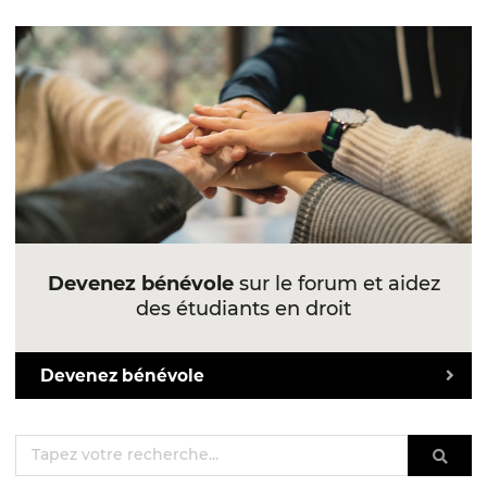
Devenez bénévole
sur le forum et aidez
des étudiants en droit
Devenez bénévole