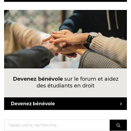
Devenez bénévole
sur le forum et aidez
des étudiants en droit
Devenez bénévole