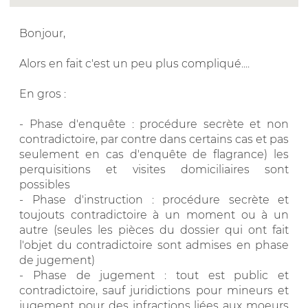
Bonjour,
Alors en fait c'est un peu plus compliqué....
En gros :
- Phase d'enquête : procédure secrète et non
contradictoire, par contre dans certains cas et pas
seulement en cas d'enquête de flagrance) les
perquisitions et visites domiciliaires sont
possibles
- Phase d'instruction : procédure secrète et
toujouts contradictoire à un moment ou à un
autre (seules les pièces du dossier qui ont fait
l'objet du contradictoire sont admises en phase
de jugement)
- Phase de jugement : tout est public et
contradictoire, sauf juridictions pour mineurs et
jugement pour des infractions liées aux moeurs