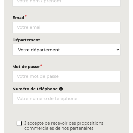
Email
Département
Mot de passe
Numéro de téléphone
J'accepte de recevoir des propositions
commerciales de nos partenaires