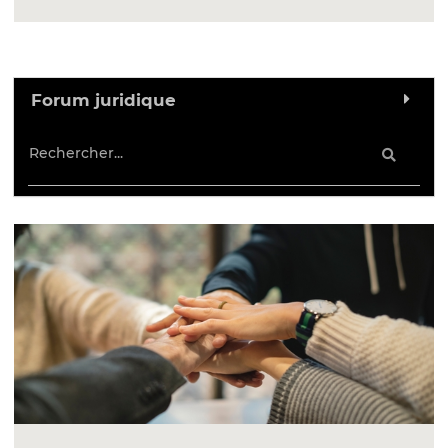
Forum juridique