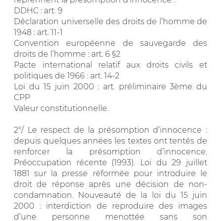
DDHC : art. 9
Déclaration universelle des droits de l’homme de
1948 : art. 11-1
Convention européenne de sauvegarde des
droits de l’homme : art. 6 §2
Pacte international relatif aux droits civils et
politiques de 1966 : art. 14-2
Loi du 15 juin 2000 : art. préliminaire 3ème du
CPP
Valeur constitutionnelle.
2°/ Le respect de la présomption d’innocence :
depuis quelques années les textes ont tentés de
renforcer la présomption d’innocence.
Préoccupation récente (1993). Loi du 29 juillet
1881 sur la presse réformée pour introduire le
droit de réponse après une décision de non-
condamnation. Nouveauté de la loi du 15 juin
2000 : interdiction de reproduire des images
d’une personne menottée sans son