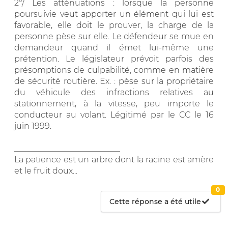
2°/ Les atténuations : lorsque la personne
poursuivie veut apporter un élément qui lui est
favorable, elle doit le prouver, la charge de la
personne pèse sur elle. Le défendeur se mue en
demandeur quand il émet lui-même une
prétention. Le législateur prévoit parfois des
présomptions de culpabilité, comme en matière
de sécurité routière. Ex. : pèse sur la propriétaire
du véhicule des infractions relatives au
stationnement, à la vitesse, peu importe le
conducteur au volant. Légitimé par le CC le 16
juin 1999.
__________________________
La patience est un arbre dont la racine est amère
et le fruit doux...
0
Cette réponse a été utile