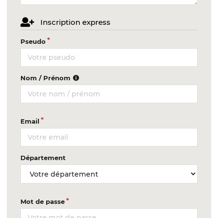
Inscription express
Pseudo
Nom / Prénom
Email
Département
Mot de passe