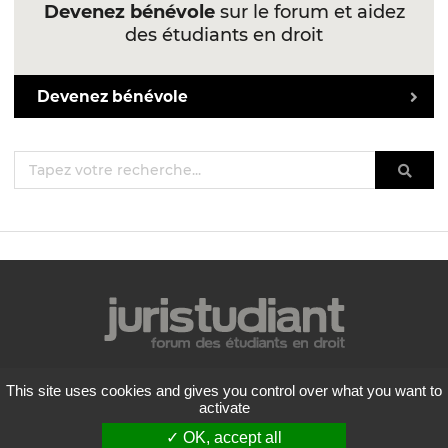
Devenez bénévole
sur le forum et aidez
des étudiants en droit
Devenez bénévole
Mentions légales
This site uses cookies and gives you control over what you want to
Politique de confidentialité
activate
Conditions générales d'utilisation
✓ OK, accept all