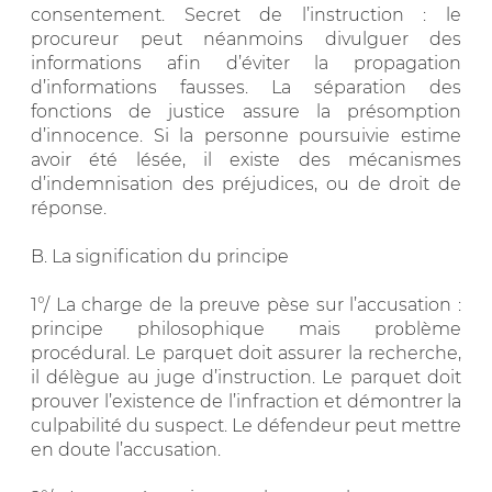
consentement. Secret de l’instruction : le
procureur peut néanmoins divulguer des
informations afin d’éviter la propagation
d’informations fausses. La séparation des
fonctions de justice assure la présomption
d’innocence. Si la personne poursuivie estime
avoir été lésée, il existe des mécanismes
d’indemnisation des préjudices, ou de droit de
réponse.
B. La signification du principe
1°/ La charge de la preuve pèse sur l’accusation :
principe philosophique mais problème
procédural. Le parquet doit assurer la recherche,
il délègue au juge d’instruction. Le parquet doit
prouver l’existence de l’infraction et démontrer la
culpabilité du suspect. Le défendeur peut mettre
en doute l’accusation.