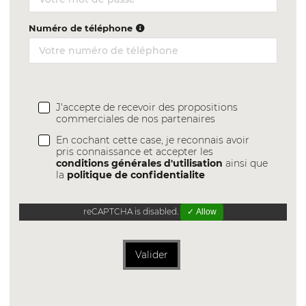
Numéro de téléphone
J'accepte de recevoir des propositions
commerciales de nos partenaires
En cochant cette case, je reconnais avoir
pris connaissance et accepter les
conditions générales d'utilisation
ainsi que
la
politique de confidentialite
reCAPTCHA is disabled.
✓ Allow
Valider