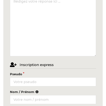
Inscription express
Pseudo
Nom / Prénom