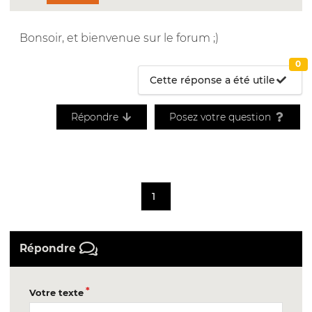
Bonsoir, et bienvenue sur le forum ;)
0
Cette réponse a été utile
Répondre
Posez votre question
1
Répondre
Votre texte