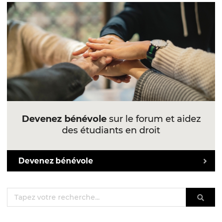
Devenez bénévole
sur le forum et aidez
des étudiants en droit
Devenez bénévole