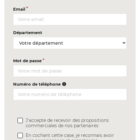
Email
Département
Mot de passe
Numéro de téléphone
J'accepte de recevoir des propositions
commerciales de nos partenaires
En cochant cette case, je reconnais avoir