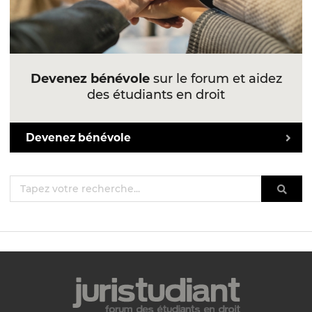
Devenez bénévole
sur le forum et aidez
des étudiants en droit
Devenez bénévole