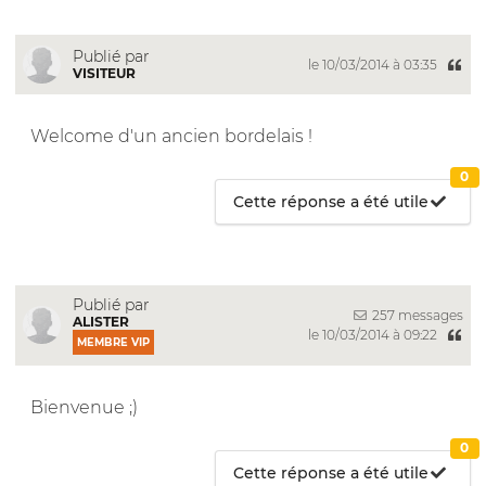
Publié par
le 10/03/2014 à 03:35
VISITEUR
Welcome d'un ancien bordelais !
0
Cette réponse a été utile
Publié par
257 messages
ALISTER
le 10/03/2014 à 09:22
MEMBRE VIP
Bienvenue ;)
0
Cette réponse a été utile