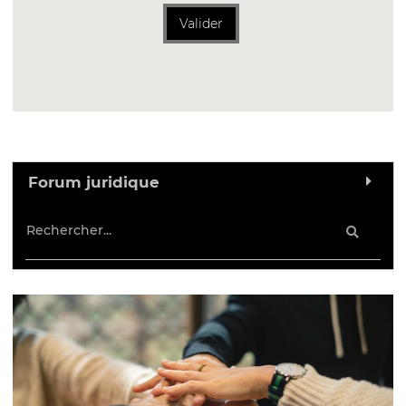
Valider
Forum juridique