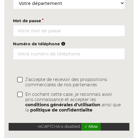
Mot de passe
Numéro de téléphone
J'accepte de recevoir des propositions
commerciales de nos partenaires
En cochant cette case, je reconnais avoir
pris connaissance et accepter les
conditions générales d'utilisation
ainsi que
la
politique de confidentialite
reCAPTCHA is disabled.
✓ Allow