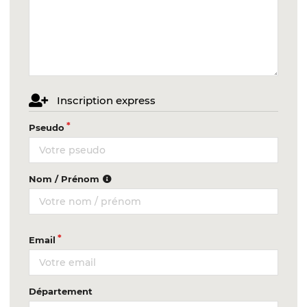
Inscription express
Pseudo
Nom / Prénom
Email
Département