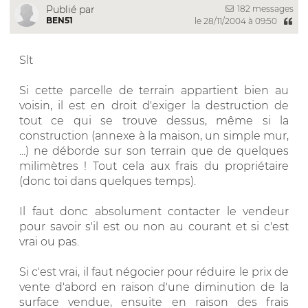
182 messages
Publié par
BEN51
le 28/11/2004 à 09:50
Slt
Si cette parcelle de terrain appartient bien au
voisin, il est en droit d'exiger la destruction de
tout ce qui se trouve dessus, même si la
construction (annexe à la maison, un simple mur,
...) ne déborde sur son terrain que de quelques
milimètres ! Tout cela aux frais du propriétaire
(donc toi dans quelques temps).
Il faut donc absolument contacter le vendeur
pour savoir s'il est ou non au courant et si c'est
vrai ou pas.
Si c'est vrai, il faut négocier pour réduire le prix de
vente d'abord en raison d'une diminution de la
surface vendue, ensuite en raison des frais