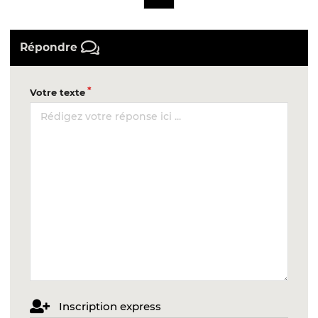
Répondre
Votre texte
Inscription express