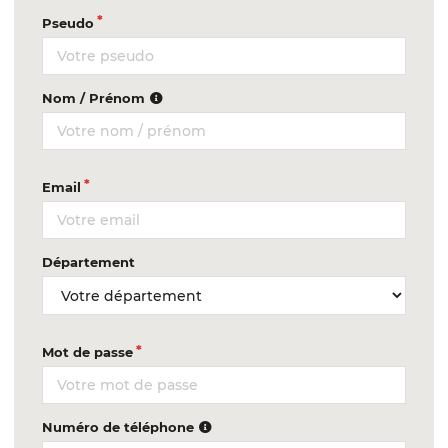
Pseudo
Nom / Prénom
Email
Département
Mot de passe
Numéro de téléphone