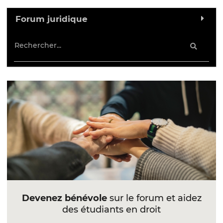
Forum juridique
Devenez bénévole
sur le forum et aidez
des étudiants en droit