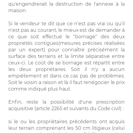
qu'engendrerait la destruction de l'annexe à la
maison.
Si le vendeur te dit que ce n'est pas vrai ou qu'il
n'est pas au courant, le mieux est de demander à
ce que soit effectué le "bornage" des deux
propriétés contigües(mesures précises réalisées
par un expert) pour connaître précisément la
surface des terrains et la limite séparative entre
ceux-ci. Le coût de se bornage est répartit entre
les deux propriétaires. Soit il n'y a aucun
empiètement et dans ce cas pas de problèmes.
Soit le voisin a raison et là il faut renégocier le prix
comme indiqué plus haut.
Enfin, reste la possibilité d'une prescription
acquisitive (article 2265 et suivants du Code civil) :
si le ou les propriétaires précédents ont acquis
leur terrain comprenant les 50 cm litigieux (celui