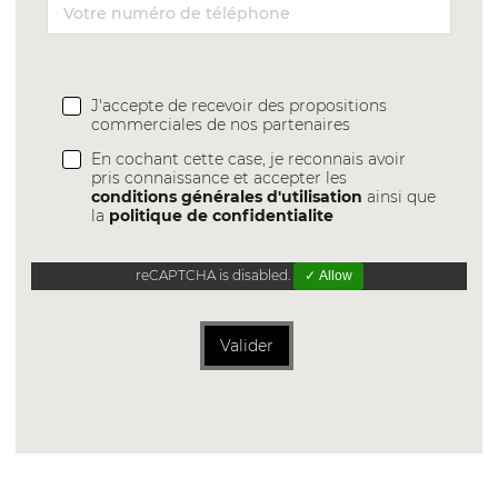
J'accepte de recevoir des propositions
commerciales de nos partenaires
En cochant cette case, je reconnais avoir
pris connaissance et accepter les
conditions générales d'utilisation
ainsi que
la
politique de confidentialite
reCAPTCHA is disabled.
✓ Allow
Valider