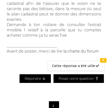
cadastral afin de t'assurer que le voisin ne te
raconte pas des bêtises, dans la mesure où seul
le plan cadastral peut te donner des dimensions
exactes.
Demande à ton notaire de consulter l'extrait
modèle 1 relatif à la parcelle que tu comptes
acheter comme ça tu seras fixé
__________________________
Avant de poster, merci de lire
la charte du forum
0
Cette réponse a été utile
Répondre
Posez votre question
1