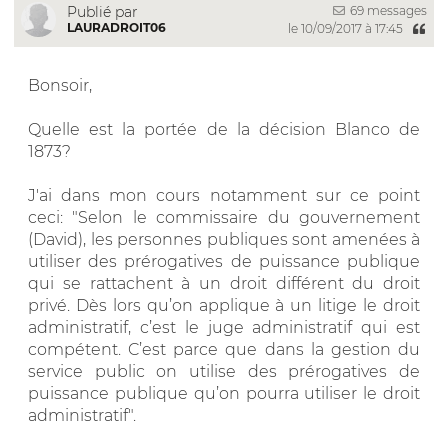
69 messages
Publié par
LAURADROIT06
le 10/09/2017 à 17:45
Bonsoir,
Quelle est la portée de la décision Blanco de
1873?
J'ai dans mon cours notamment sur ce point
ceci: "Selon le commissaire du gouvernement
(David), les personnes publiques sont amenées à
utiliser des prérogatives de puissance publique
qui se rattachent à un droit différent du droit
privé. Dès lors qu’on applique à un litige le droit
administratif, c’est le juge administratif qui est
compétent. C’est parce que dans la gestion du
service public on utilise des prérogatives de
puissance publique qu’on pourra utiliser le droit
administratif".