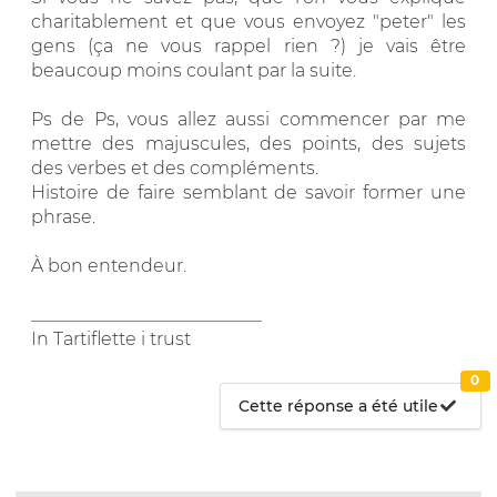
charitablement et que vous envoyez "peter" les
gens (ça ne vous rappel rien ?) je vais être
beaucoup moins coulant par la suite.
Ps de Ps, vous allez aussi commencer par me
mettre des majuscules, des points, des sujets
des verbes et des compléments.
Histoire de faire semblant de savoir former une
phrase.
À bon entendeur.
__________________________
In Tartiflette i trust
0
Cette réponse a été utile