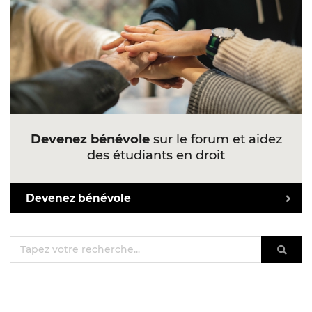
Devenez bénévole
sur le forum et aidez
des étudiants en droit
Devenez bénévole