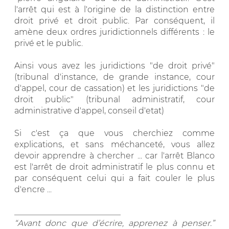
l'arrêt qui est à l'origine de la distinction entre
droit privé et droit public. Par conséquent, il
amène deux ordres juridictionnels différents : le
privé et le public.
Ainsi vous avez les juridictions "de droit privé"
(tribunal d'instance, de grande instance, cour
d'appel, cour de cassation) et les juridictions "de
droit public" (tribunal administratif, cour
administrative d'appel, conseil d'etat)
Si c'est ça que vous cherchiez comme
explications, et sans méchanceté, vous allez
devoir apprendre à chercher ... car l'arrêt Blanco
est l'arrêt de droit administratif le plus connu et
par conséquent celui qui a fait couler le plus
d'encre ...
__________________________
“Avant donc que d’écrire, apprenez à penser.”