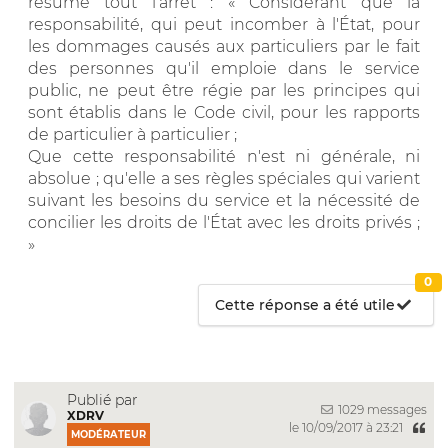
résume tout l'arrêt : « Considérant que la
responsabilité, qui peut incomber à l'État, pour
les dommages causés aux particuliers par le fait
des personnes qu'il emploie dans le service
public, ne peut être régie par les principes qui
sont établis dans le Code civil, pour les rapports
de particulier à particulier ;
Que cette responsabilité n'est ni générale, ni
absolue ; qu'elle a ses règles spéciales qui varient
suivant les besoins du service et la nécessité de
concilier les droits de l'État avec les droits privés ;
»
0
Cette réponse a été utile
Publié par
1029 messages
XDRV
le 10/09/2017 à 23:21
MODÉRATEUR