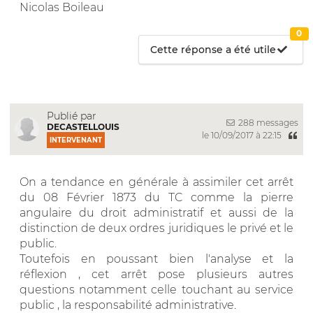
Nicolas Boileau
0
Cette réponse a été utile
Publié par
288 messages
DECASTELLOUIS
le 10/09/2017 à 22:15
INTERVENANT
On a tendance en générale à assimiler cet arrêt
du 08 Février 1873 du TC comme la pierre
angulaire du droit administratif et aussi de la
distinction de deux ordres juridiques le privé et le
public.
Toutefois en poussant bien l'analyse et la
réflexion , cet arrêt pose plusieurs autres
questions notamment celle touchant au service
public , la responsabilité administrative.