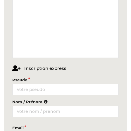
Inscription express
Pseudo
Nom / Prénom
Email