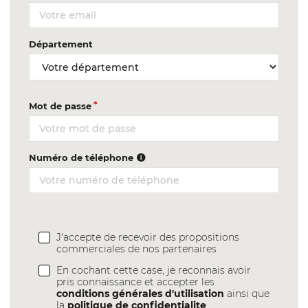
Département
Mot de passe
Numéro de téléphone
J'accepte de recevoir des propositions
commerciales de nos partenaires
En cochant cette case, je reconnais avoir
pris connaissance et accepter les
conditions générales d'utilisation
ainsi que
la
politique de confidentialite