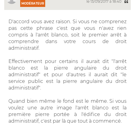
le 13/09/2017 à 18:40
MODÉRATEUR
D'accord vous avez raison. Si vous ne comprenez
pas cette phrase c'est que vous n'avez rien
compris à l'arrêt blanco, soit le premier arrêt à
comprendre dans votre cours de droit
administratif.
Effectivement pour certains il aurait dit "l'arrêt
blanco est la pierre angulaire du droit
administratif" et pour d'autres il aurait dit "le
service public est la pierre angulaire du droit
administratif".
Quand bien même le fond est le même. Si vous
voulez une autre image l'arrêt blanco est la
première pierre portée à l'édifice du droit
administratif, c'est par là que tout à commencé.
__________________________