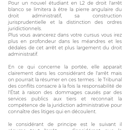
Pour un nouvel étudiant en L2 de droit l'arrêt
blanco se limitera à être la pierre angulaire du
droit administratif, sa construction
jurisprudentielle et la distinction des ordres
juridictionnels.
Plus vous avancerez dans votre cursus vous irez
plus en profondeur dans les méandres et les
dédales de cet arrêt et plus largement du droit
administratif.
En ce qui concerne la portée, elle apparait
clairement dans les considérant de l'arrêt mais
on pourrait la résumer en ces termes : le Tribunal
des conflits consacre à la fois la responsabilité de
l'État à raison des dommages causés par des
services publics aux tiers et reconnait la
compétence de la juridiction administrative pour
connaître des litiges qui en découlent.
le considérant de principe est le suivant il