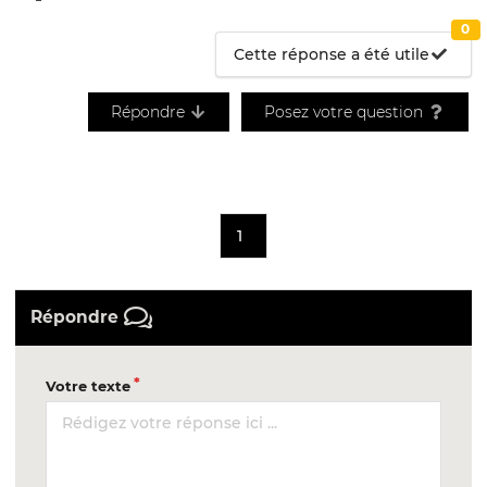
0
Cette réponse a été utile
Répondre
Posez votre question
1
Répondre
Votre texte