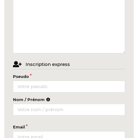
Inscription express
Pseudo
Nom / Prénom
Email