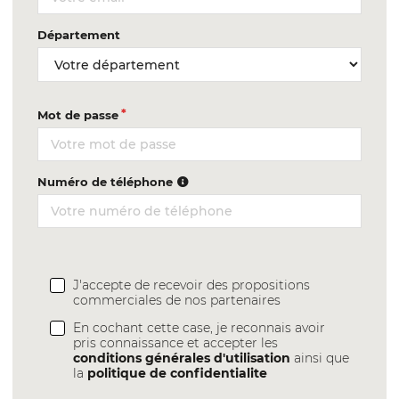
Département
Mot de passe
Numéro de téléphone
J'accepte de recevoir des propositions
commerciales de nos partenaires
En cochant cette case, je reconnais avoir
pris connaissance et accepter les
conditions générales d'utilisation
ainsi que
la
politique de confidentialite