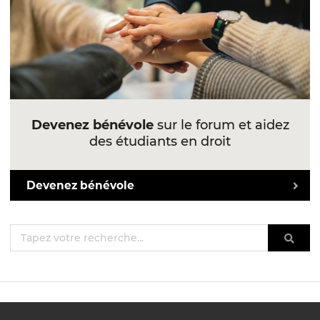
Devenez bénévole
sur le forum et aidez
des étudiants en droit
Devenez bénévole