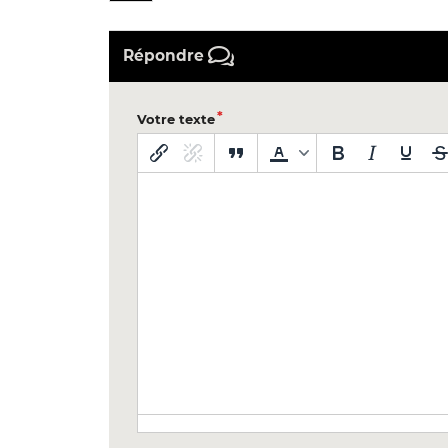
Répondre
Votre texte