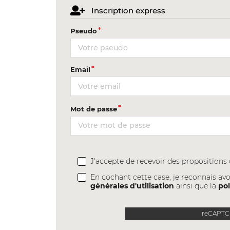
Inscription express
Pseudo
Email
Mot de passe
J'accepte de recevoir des proposition
En cochant cette case, je reconnais avo
générales d'utilisation
ainsi que la
pol
reCAPTCH