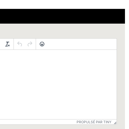
PROPULSÉ PAR TINY