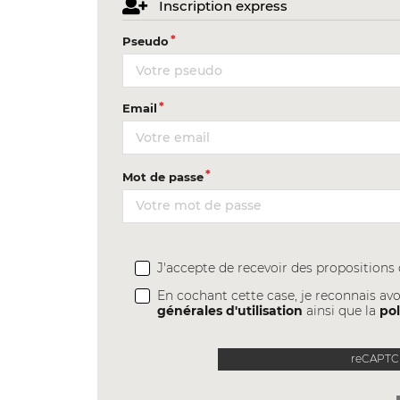
Inscription express
Pseudo
Email
Mot de passe
J'accepte de recevoir des proposition
En cochant cette case, je reconnais avo
générales d'utilisation
ainsi que la
pol
reCAPTCH