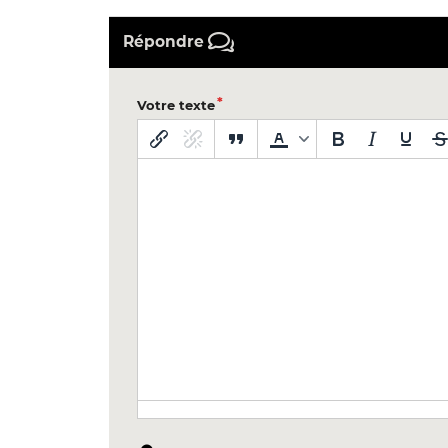
Répondre
Votre texte