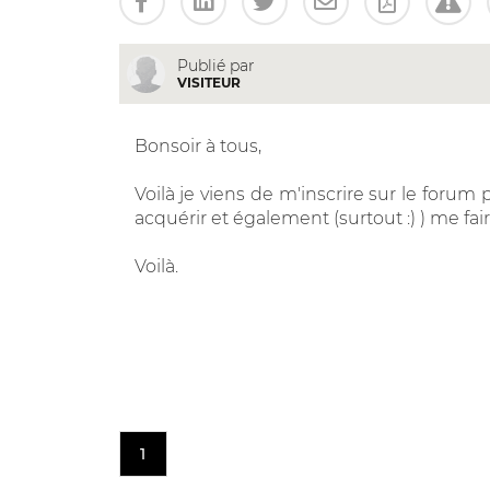
Publié par
VISITEUR
Bonsoir à tous,
Voilà je viens de m'inscrire sur le forum
acquérir et également (surtout :) ) me fair
Voilà.
1