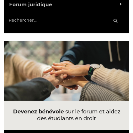
Forum juridique
Devenez bénévole
sur le forum et aidez
des étudiants en droit