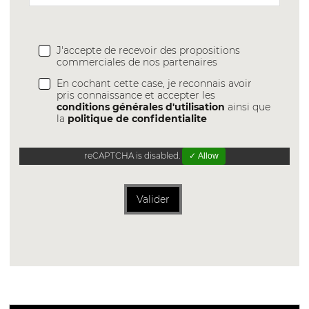
J'accepte de recevoir des propositions
commerciales de nos partenaires
En cochant cette case, je reconnais avoir
pris connaissance et accepter les
conditions générales d'utilisation
ainsi que
la
politique de confidentialite
reCAPTCHA is disabled.
✓ Allow
Valider