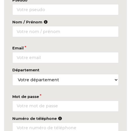
Pseudo
Nom / Prénom
Email
Département
Mot de passe
Numéro de téléphone