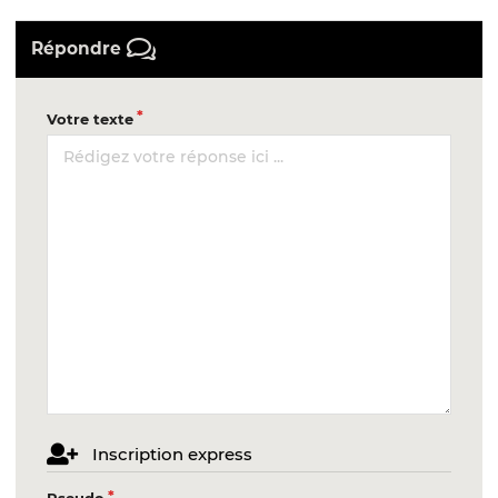
Répondre
Votre texte
Inscription express