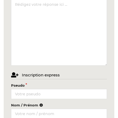
Inscription express
Pseudo
Nom / Prénom