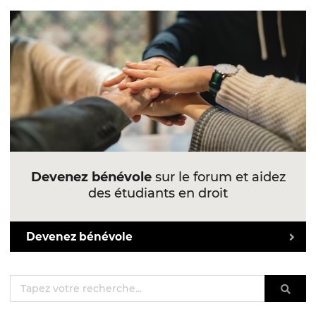
Devenez bénévole
sur le forum et aidez
des étudiants en droit
Devenez bénévole