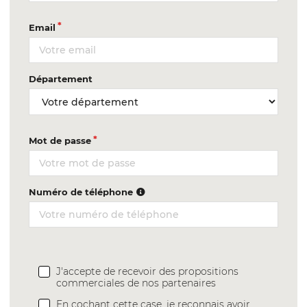
Email
Département
Mot de passe
Numéro de téléphone
J'accepte de recevoir des propositions
commerciales de nos partenaires
En cochant cette case, je reconnais avoir