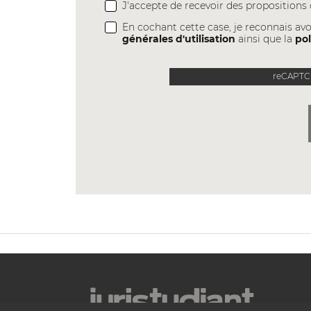
J'accepte de recevoir des proposition
En cochant cette case, je reconnais avo
générales d'utilisation
ainsi que la
pol
reCAPTCH