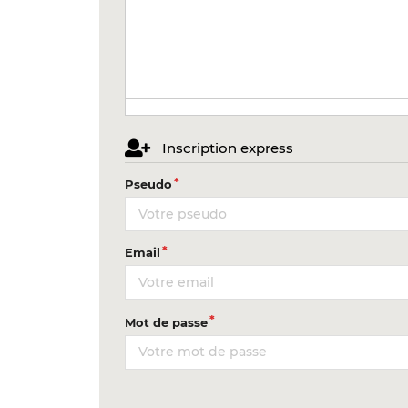
Inscription express
Pseudo
Email
Mot de passe