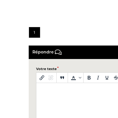
1
Répondre
Votre texte