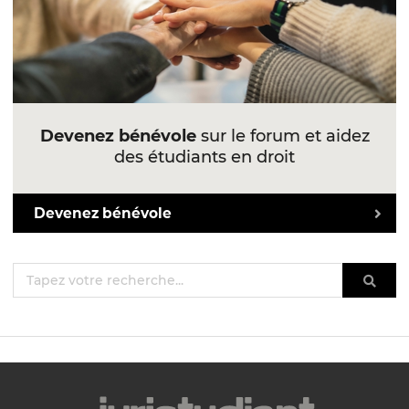
Devenez bénévole
sur le forum et aidez
des étudiants en droit
Devenez bénévole