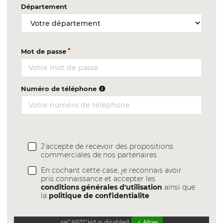
Département
Mot de passe
Numéro de téléphone
J'accepte de recevoir des propositions
commerciales de nos partenaires
En cochant cette case, je reconnais avoir
pris connaissance et accepter les
conditions générales d'utilisation
ainsi que
la
politique de confidentialite
reCAPTCHA is disabled.
✓ Allow