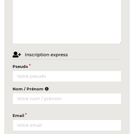
Inscription express
Pseudo
Nom / Prénom
Email