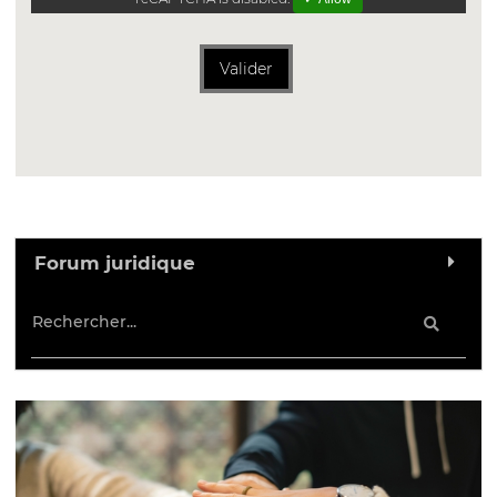
Valider
Forum juridique