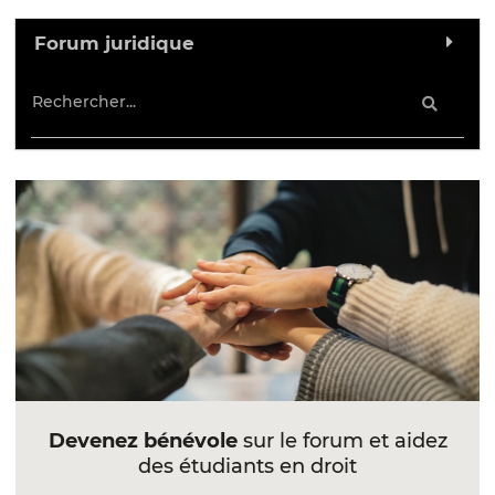
Forum juridique
Devenez bénévole
sur le forum et aidez
des étudiants en droit