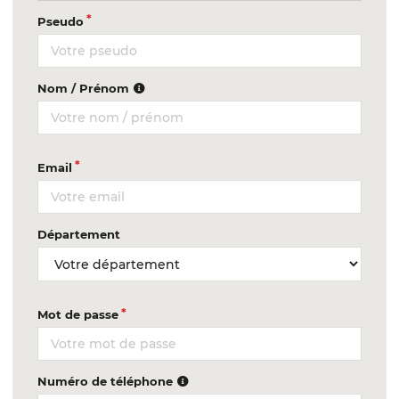
Pseudo
Nom / Prénom
Email
Département
Mot de passe
Numéro de téléphone