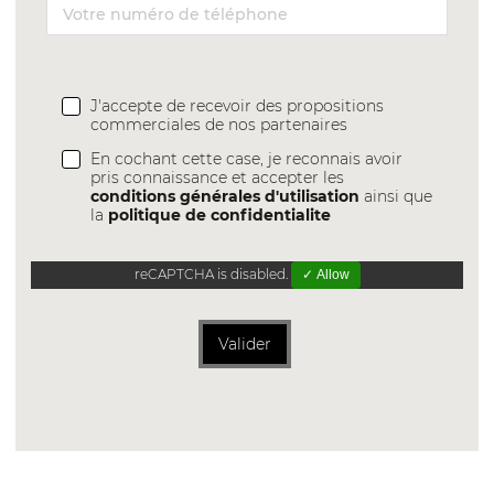
J'accepte de recevoir des propositions
commerciales de nos partenaires
En cochant cette case, je reconnais avoir
pris connaissance et accepter les
conditions générales d'utilisation
ainsi que
la
politique de confidentialite
reCAPTCHA is disabled.
✓ Allow
Valider