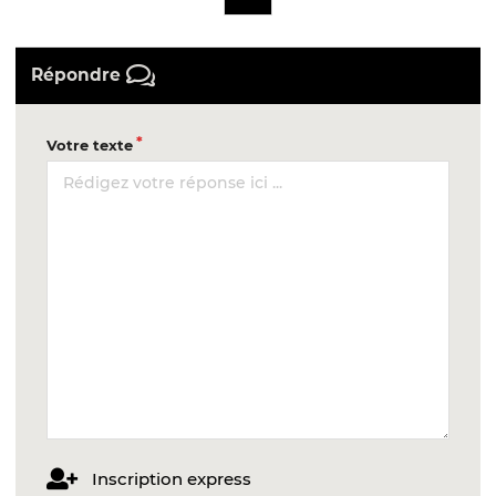
Répondre
Votre texte
Inscription express