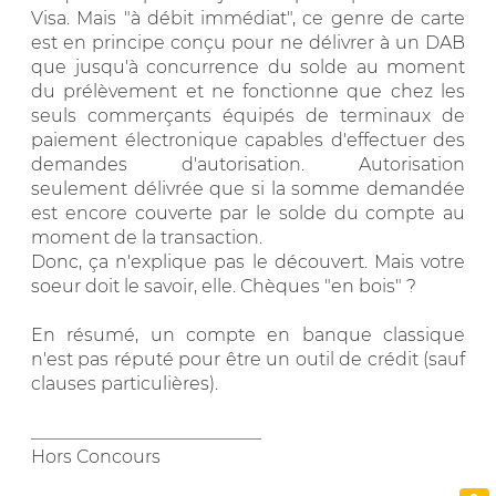
Visa. Mais "à débit immédiat", ce genre de carte
est en principe conçu pour ne délivrer à un DAB
que jusqu'à concurrence du solde au moment
du prélèvement et ne fonctionne que chez les
seuls commerçants équipés de terminaux de
paiement électronique capables d'effectuer des
demandes d'autorisation. Autorisation
seulement délivrée que si la somme demandée
est encore couverte par le solde du compte au
moment de la transaction.
Donc, ça n'explique pas le découvert. Mais votre
soeur doit le savoir, elle. Chèques "en bois" ?
En résumé, un compte en banque classique
n'est pas réputé pour être un outil de crédit (sauf
clauses particulières).
__________________________
Hors Concours