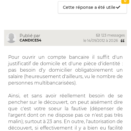
0
Cette réponse a été utile
123 messages
Publié par
CANDICE54
le 14/09/2012 à 20:26
Pour ouvrir un compte bancaire il suffit d'un
justificatif de domicile et d'une pièce d'identité :
pas besoin d'y domicilier obligatoirement un
salaire (heureusement d'ailleurs, vu le nombre de
personnes multibancarisées).
Ainsi, et sans avoir réellement besoin de se
pencher sur le découvert, on peut aisément dire
que c'est votre soeur la fautive (dépenser de
l'argent dont on ne dispose pas ce n'est pas très
malin); surtout à 23 ans. En outre, l'autorisation de
découvert, si effectivement il y a bien eu facilité