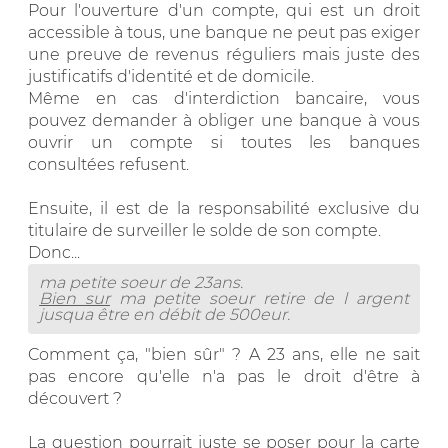
Pour l'ouverture d'un compte, qui est un droit
accessible à tous, une banque ne peut pas exiger
une preuve de revenus réguliers mais juste des
justificatifs d'identité et de domicile.
Même en cas d'interdiction bancaire, vous
pouvez demander à obliger une banque à vous
ouvrir un compte si toutes les banques
consultées refusent.
Ensuite, il est de la responsabilité exclusive du
titulaire de surveiller le solde de son compte.
Donc...
ma petite soeur de 23ans.
Bien sur
ma petite soeur retire de l argent
jusqua être en débit de 500eur.
Comment ça, "bien sûr" ? A 23 ans, elle ne sait
pas encore qu'elle n'a pas le droit d'être à
découvert ?
La question pourrait juste se poser pour la carte