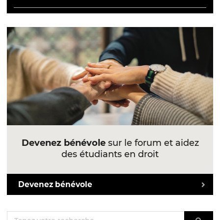
Devenez bénévole
sur le forum et aidez
des étudiants en droit
Devenez bénévole