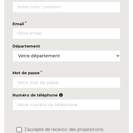
Email
Département
Mot de passe
Numéro de téléphone
J'accepte de recevoir des propositions