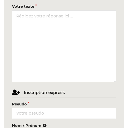
Votre texte
Inscription express
Pseudo
Nom / Prénom