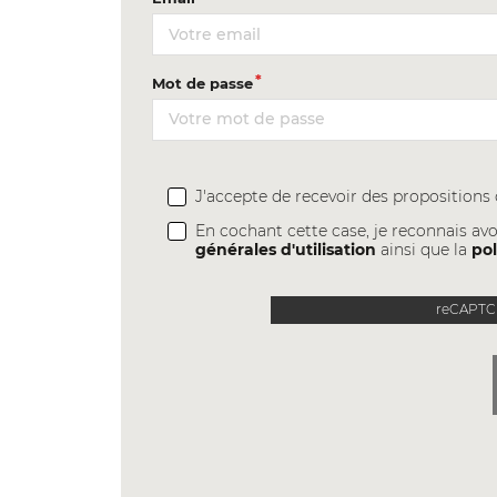
Mot de passe
J'accepte de recevoir des proposition
En cochant cette case, je reconnais avo
générales d'utilisation
ainsi que la
pol
reCAPTCH