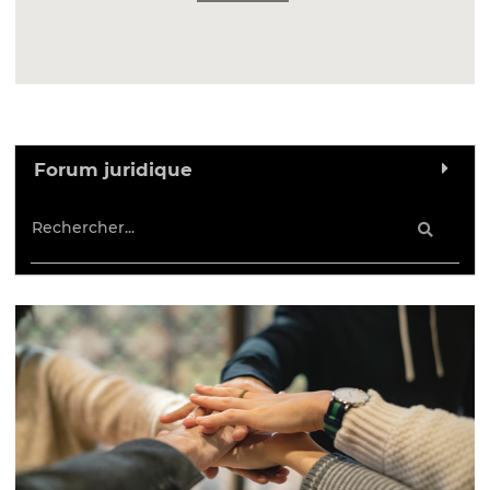
Forum juridique