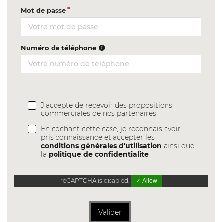
Mot de passe
Numéro de téléphone
J'accepte de recevoir des propositions
commerciales de nos partenaires
En cochant cette case, je reconnais avoir
pris connaissance et accepter les
conditions générales d'utilisation
ainsi que
la
politique de confidentialite
reCAPTCHA is disabled.
✓ Allow
Valider