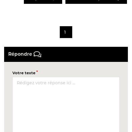
1
Répondre
Votre texte