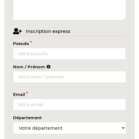
Inscription express
Pseudo
Nom / Prénom
Email
Département