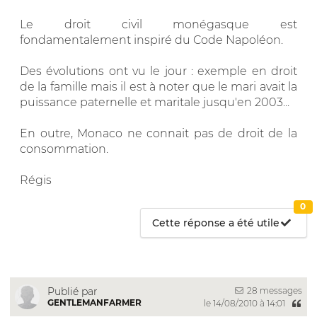
Le droit civil monégasque est
fondamentalement inspiré du Code Napoléon.
Des évolutions ont vu le jour : exemple en droit
de la famille mais il est à noter que le mari avait la
puissance paternelle et maritale jusqu'en 2003...
En outre, Monaco ne connait pas de droit de la
consommation.
Régis
0
Cette réponse a été utile
28 messages
Publié par
GENTLEMANFARMER
le 14/08/2010 à 14:01