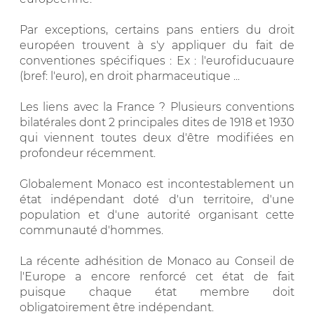
Par exceptions, certains pans entiers du droit
européen trouvent à s'y appliquer du fait de
conventiones spécifiques : Ex : l'eurofiducuaure
(bref: l'euro), en droit pharmaceutique ...
Les liens avec la France ? Plusieurs conventions
bilatérales dont 2 principales dites de 1918 et 1930
qui viennent toutes deux d'être modifiées en
profondeur récemment.
Globalement Monaco est incontestablement un
état indépendant doté d'un territoire, d'une
population et d'une autorité organisant cette
communauté d'hommes.
La récente adhésition de Monaco au Conseil de
l'Europe a encore renforcé cet état de fait
puisque chaque état membre doit
obligatoirement être indépendant.