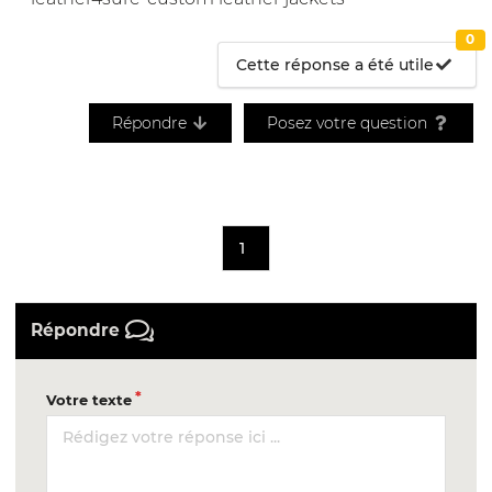
0
Cette réponse a été utile
Répondre
Posez votre question
1
Répondre
Votre texte