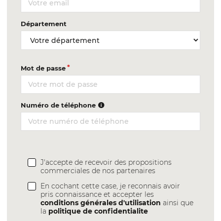
Département
Mot de passe
Numéro de téléphone
J'accepte de recevoir des propositions
commerciales de nos partenaires
En cochant cette case, je reconnais avoir
pris connaissance et accepter les
conditions générales d'utilisation
ainsi que
la
politique de confidentialite