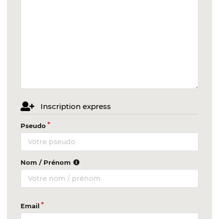
Inscription express
Pseudo
Nom / Prénom
Email