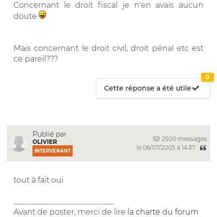
Concernant le droit fiscal je n'en avais aucun
doute
Mais concernant le droit civil, droit pénal etc est
ce pareil???
0
Cette réponse a été utile
Publié par
2500 messages
OLIVIER
le 06/07/2005 à 14:37
INTERVENANT
tout à fait oui
__________________________
Avant de poster, merci de lire
la charte du forum