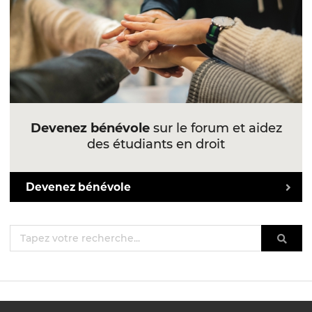
Devenez bénévole
sur le forum et aidez
des étudiants en droit
Devenez bénévole