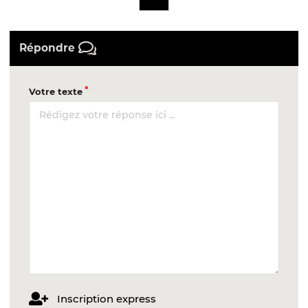
Répondre
Votre texte
Inscription express