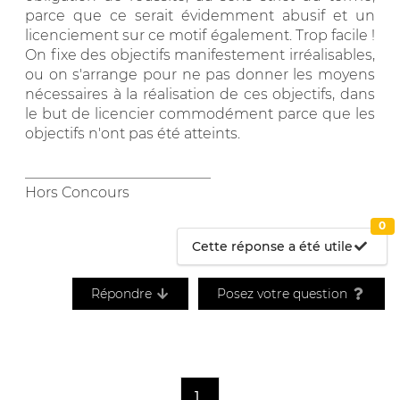
parce que ce serait évidemment abusif et un
licenciement sur ce motif également. Trop facile !
On fixe des objectifs manifestement irréalisables,
ou on s'arrange pour ne pas donner les moyens
nécessaires à la réalisation de ces objectifs, dans
le but de licencier commodément parce que les
objectifs n'ont pas été atteints.
__________________________
Hors Concours
0
Cette réponse a été utile
Répondre
Posez votre question
1