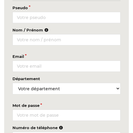
Pseudo
Nom / Prénom
Email
Département
Mot de passe
Numéro de téléphone