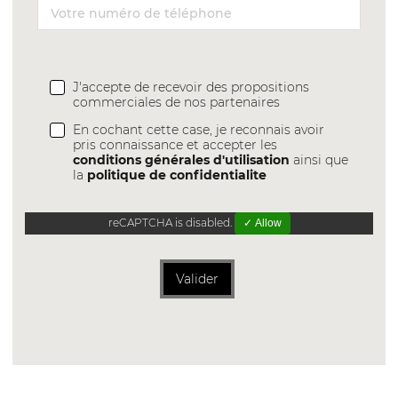
J'accepte de recevoir des propositions
commerciales de nos partenaires
En cochant cette case, je reconnais avoir
pris connaissance et accepter les
conditions générales d'utilisation
ainsi que
la
politique de confidentialite
reCAPTCHA is disabled.
✓ Allow
Valider