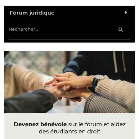
Forum juridique
Devenez bénévole
sur le forum et aidez
des étudiants en droit